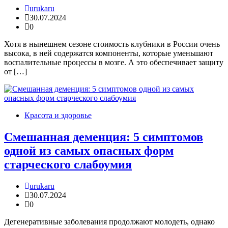
urukaru
30.07.2024
0
Хотя в нынешнем сезоне стоимость клубники в России очень
высока, в ней содержатся компоненты, которые уменьшают
воспалительные процессы в мозге. А это обеспечивает защиту
от […]
Красота и здоровье
Смешанная деменция: 5 симптомов
одной из самых опасных форм
старческого слабоумия
urukaru
30.07.2024
0
Дегенеративные заболевания продолжают молодеть, однако