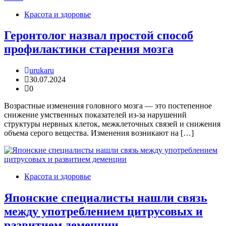
Красота и здоровье
Геронтолог назвал простой способ
профилактики старения мозга
urukaru
30.07.2024
0
Возрастные изменения головного мозга — это постепенное
снижение умственных показателей из-за нарушений
структуры нервных клеток, межклеточных связей и снижения
объема серого вещества. Изменения возникают на […]
Красота и здоровье
Японские специалисты нашли связь
между употреблением цитрусовых и
развитием деменции