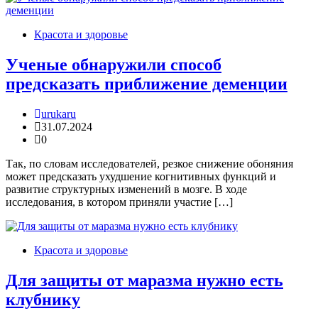
Красота и здоровье
Ученые обнаружили способ
предсказать приближение деменции
urukaru
31.07.2024
0
Так, по словам исследователей, резкое снижение обоняния
может предсказать ухудшение когнитивных функций и
развитие структурных изменений в мозге. В ходе
исследования, в котором приняли участие […]
Красота и здоровье
Для защиты от маразма нужно есть
клубнику