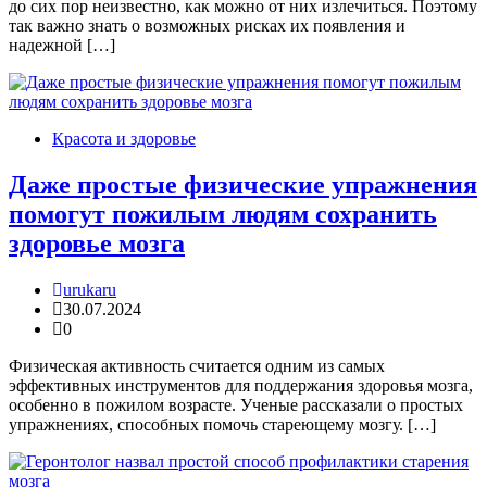
до сих пор неизвестно, как можно от них излечиться. Поэтому
так важно знать о возможных рисках их появления и
надежной […]
Красота и здоровье
Даже простые физические упражнения
помогут пожилым людям сохранить
здоровье мозга
urukaru
30.07.2024
0
Физическая активность считается одним из самых
эффективных инструментов для поддержания здоровья мозга,
особенно в пожилом возрасте. Ученые рассказали о простых
упражнениях, способных помочь стареющему мозгу. […]