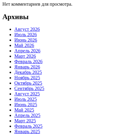
Нет комментариев для просмотра.
Архивы
Август 2026
Июль 2026
Июнь 2026
Май 2026
Апрель 2026
Март 2026
Февраль 2026
Январь 2026
Декабрь 2025
Ноябрь 2025
Октябрь 2025
Сентябрь 2025
Август 2025
Июль 2025
Июнь 2025
Май 2025
Апрель 2025
Март 2025
Февраль 2025
Январь 2025