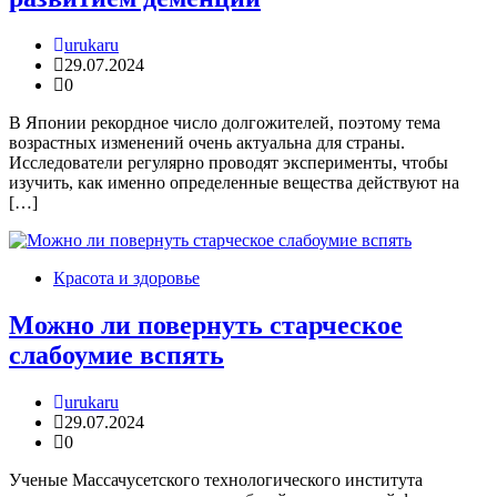
urukaru
29.07.2024
0
В Японии рекордное число долгожителей, поэтому тема
возрастных изменений очень актуальна для страны.
Исследователи регулярно проводят эксперименты, чтобы
изучить, как именно определенные вещества действуют на
[…]
Красота и здоровье
Можно ли повернуть старческое
слабоумие вспять
urukaru
29.07.2024
0
Ученые Массачусетского технологического института