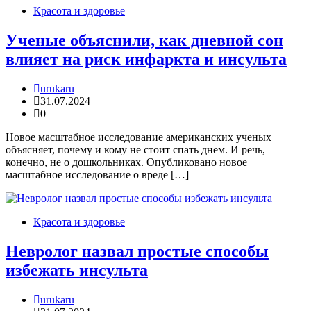
Красота и здоровье
Ученые объяснили, как дневной сон
влияет на риск инфаркта и инсульта
urukaru
31.07.2024
0
Новое масштабное исследование американских ученых
объясняет, почему и кому не стоит спать днем. И речь,
конечно, не о дошкольниках. Опубликовано новое
масштабное исследование о вреде […]
Красота и здоровье
Невролог назвал простые способы
избежать инсульта
urukaru