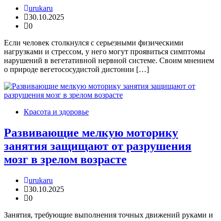
urukaru
30.10.2025
0
Если человек столкнулся с серьезными физическими
нагрузками и стрессом, у него могут проявиться симптомы
нарушений в вегетативной нервной системе. Своим мнением
о природе вегетососудистой дистонии […]
Красота и здоровье
Развивающие мелкую моторику
занятия защищают от разрушения
мозг в зрелом возрасте
urukaru
30.10.2025
0
Занятия, требующие выполнения точных движений руками и