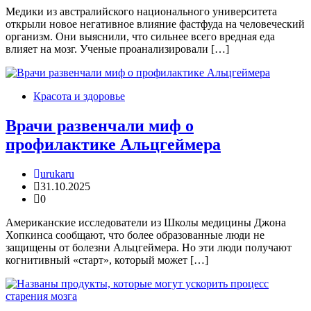
Медики из австралийского национального университета
открыли новое негативное влияние фастфуда на человеческий
организм. Они выяснили, что сильнее всего вредная еда
влияет на мозг. Ученые проанализировали […]
Красота и здоровье
Врачи развенчали миф о
профилактике Альцгеймера
urukaru
31.10.2025
0
Американские исследователи из Школы медицины Джона
Хопкинса сообщают, что более образованные люди не
защищены от болезни Альцгеймера. Но эти люди получают
когнитивный «старт», который может […]