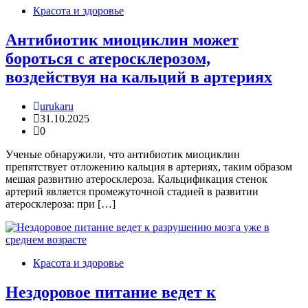
Красота и здоровье
Антибиотик миоциклин может
бороться с атеросклерозом,
воздействуя на кальций в артериях
urukaru
31.10.2025
0
Ученые обнаружили, что антибиотик миоциклин
препятствует отложению кальция в артериях, таким образом
мешая развитию атеросклероза. Кальцификация стенок
артерий является промежуточной стадией в развитии
атеросклероза: при […]
Красота и здоровье
Нездоровое питание ведет к