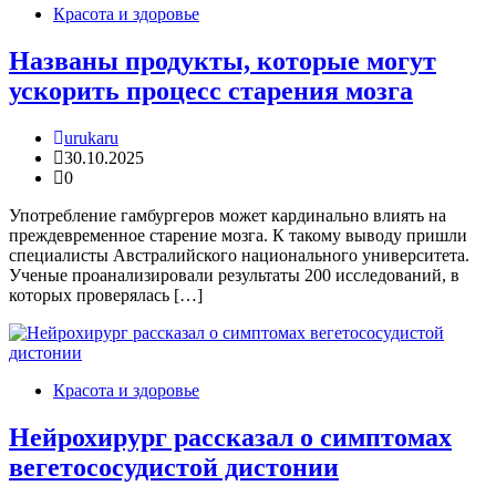
Красота и здоровье
Названы продукты, которые могут
ускорить процесс старения мозга
urukaru
30.10.2025
0
Употребление гамбургеров может кардинально влиять на
преждевременное старение мозга. К такому выводу пришли
специалисты Австралийского национального университета.
Ученые проанализировали результаты 200 исследований, в
которых проверялась […]
Красота и здоровье
Нейрохирург рассказал о симптомах
вегетососудистой дистонии