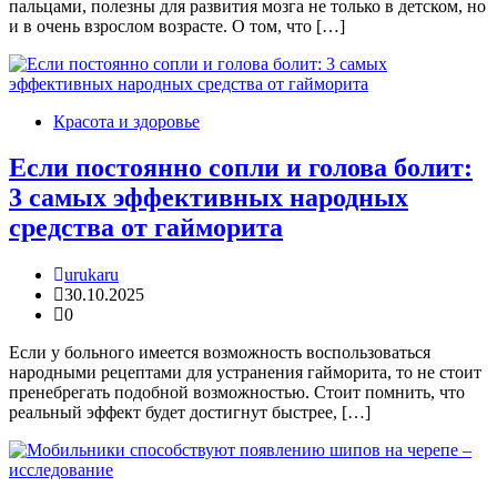
пальцами, полезны для развития мозга не только в детском, но
и в очень взрослом возрасте. О том, что […]
Красота и здоровье
Если постоянно сопли и голова болит:
3 самых эффективных народных
средства от гайморита
urukaru
30.10.2025
0
Если у больного имеется возможность воспользоваться
народными рецептами для устранения гайморита, то не стоит
пренебрегать подобной возможностью. Стоит помнить, что
реальный эффект будет достигнут быстрее, […]