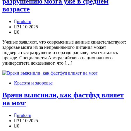
разрушению мозга уже в среднем
возрасте
urukaru
31.10.2025
0
Ученые заявляют, что современные данные свидетельствуют:
здоровье мозга из-за неправильного питания может
подвергаться разрушению гораздо раньше, чем считалось
прежде. Специалисты Австралийского национального
университета доказывают, что […]
Красота и здоровье
Врачи выяснили, как фастфуд влияет
на мозг
urukaru
31.10.2025
0