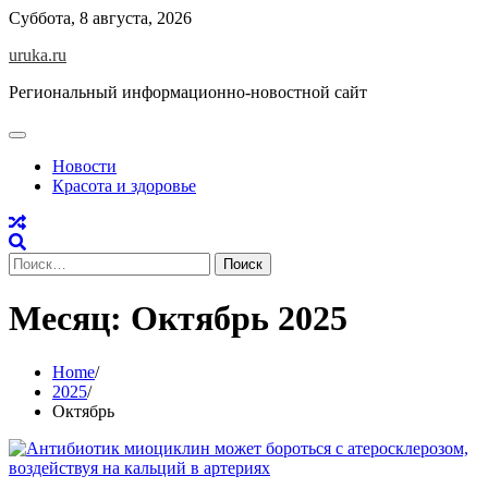
Skip
Суббота, 8 августа, 2026
to
uruka.ru
content
Региональный информационно-новостной сайт
Новости
Красота и здоровье
Найти:
Месяц:
Октябрь 2025
Home
2025
Октябрь