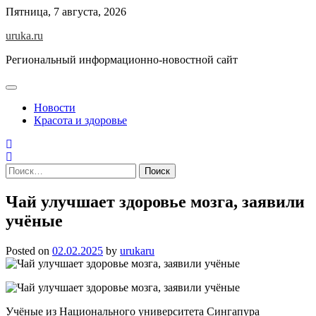
Skip
Пятница, 7 августа, 2026
to
uruka.ru
content
Региональный информационно-новостной сайт
Новости
Красота и здоровье
Найти:
Чай улучшает здоровье мозга, заявили
учёные
Posted on
02.02.2025
by
urukaru
Учёные из Национального университета Сингапура