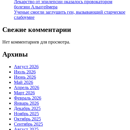
Лекарство от эпилепсии оказалось провокатором
болезни Альцгеймера
Ученые смогли заглушить ген, вызывающий старческое
слабоумие
Свежие комментарии
Нет комментариев для просмотра.
Архивы
Август 2026
Июль 2026
Июнь 2026
Май 2026
Апрель 2026
Март 2026
Февраль 2026
Январь 2026
Декабрь 2025
Ноябрь 2025
Октябрь 2025
Сентябрь 2025
Август 2025