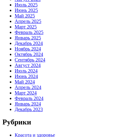
Июль 2025
Июнь 2025
Май 2025
Апрель 2025
Март 2025
Февраль 2025
Январь 2025
Декабрь 2024
Ноябрь 2024
Октябрь 2024
Сентябрь 2024
Август 2024
Июль 2024
Июнь 2024
Май 2024
Апрель 2024
Март 2024
Февраль 2024
Январь 2024
Декабрь 2023
Рубрики
Красота и здоровье