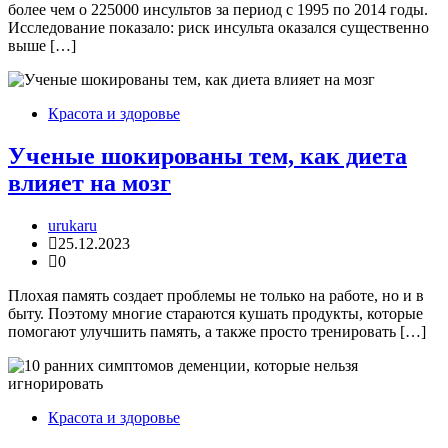
более чем о 225000 инсультов за период с 1995 по 2014 годы.
Исследование показало: риск инсульта оказался существенно
выше […]
Красота и здоровье
Ученые шокированы тем, как диета
влияет на мозг
urukaru
25.12.2023
0
Плохая память создает проблемы не только на работе, но и в
быту. Поэтому многие стараются кушать продукты, которые
помогают улучшить память, а также просто тренировать […]
Красота и здоровье