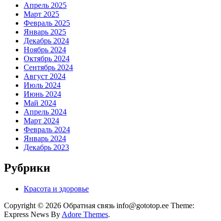
Апрель 2025
Март 2025
Февраль 2025
Январь 2025
Декабрь 2024
Ноябрь 2024
Октябрь 2024
Сентябрь 2024
Август 2024
Июль 2024
Июнь 2024
Май 2024
Апрель 2024
Март 2024
Февраль 2024
Январь 2024
Декабрь 2023
Рубрики
Красота и здоровье
Copyright © 2026 Обратная связь info@gototop.ee Theme:
Express News By
Adore Themes
.