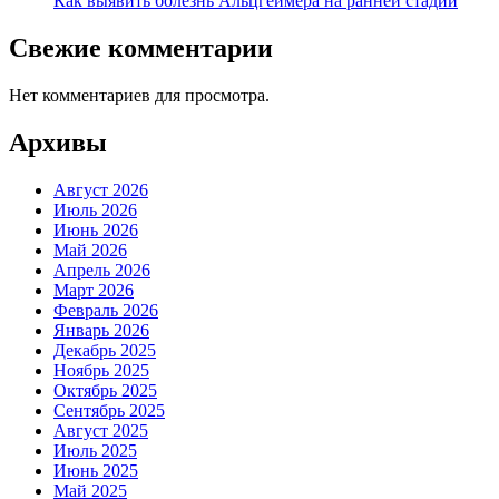
Как выявить болезнь Альцгеймера на ранней стадии
Свежие комментарии
Нет комментариев для просмотра.
Архивы
Август 2026
Июль 2026
Июнь 2026
Май 2026
Апрель 2026
Март 2026
Февраль 2026
Январь 2026
Декабрь 2025
Ноябрь 2025
Октябрь 2025
Сентябрь 2025
Август 2025
Июль 2025
Июнь 2025
Май 2025