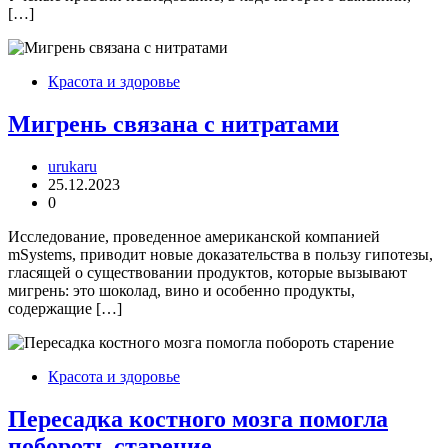
[…]
Красота и здоровье
Мигрень связана с нитратами
urukaru
25.12.2023
0
Исследование, проведенное американской компанией
mSystems, приводит новые доказательства в пользу гипотезы,
гласящей о существовании продуктов, которые вызывают
мигрень: это шоколад, вино и особенно продукты,
содержащие […]
Красота и здоровье
Пересадка костного мозга помогла
побороть старение