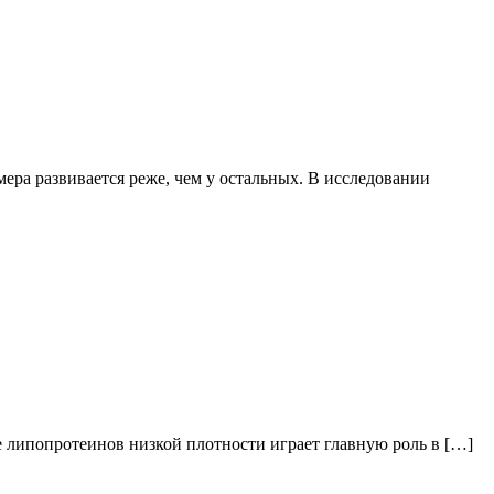
ра развивается реже, чем у остальных. В исследовании
ление липопротеинов низкой плотности играет главную роль в […]