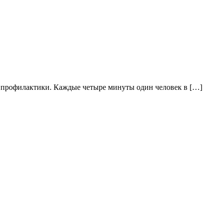
ы профилактики. Каждые четыре минуты один человек в […]