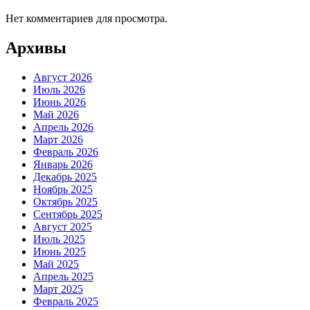
Нет комментариев для просмотра.
Архивы
Август 2026
Июль 2026
Июнь 2026
Май 2026
Апрель 2026
Март 2026
Февраль 2026
Январь 2026
Декабрь 2025
Ноябрь 2025
Октябрь 2025
Сентябрь 2025
Август 2025
Июль 2025
Июнь 2025
Май 2025
Апрель 2025
Март 2025
Февраль 2025