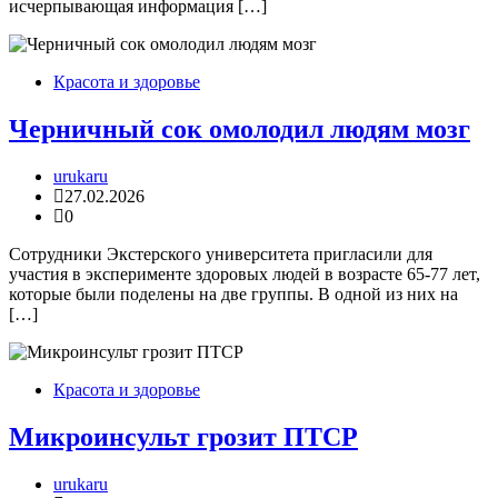
исчерпывающая информация […]
Красота и здоровье
Черничный сок омолодил людям мозг
urukaru
27.02.2026
0
Сотрудники Экстерского университета пригласили для
участия в эксперименте здоровых людей в возрасте 65-77 лет,
которые были поделены на две группы. В одной из них на
[…]
Красота и здоровье
Микроинсульт грозит ПТСР
urukaru