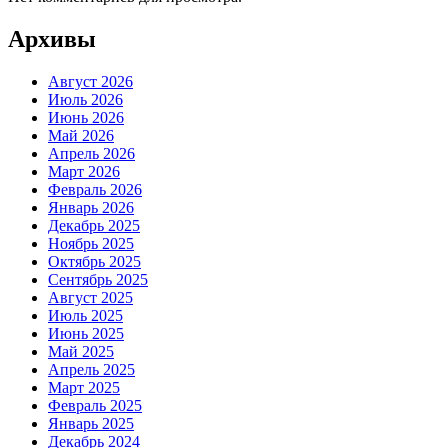
Архивы
Август 2026
Июль 2026
Июнь 2026
Май 2026
Апрель 2026
Март 2026
Февраль 2026
Январь 2026
Декабрь 2025
Ноябрь 2025
Октябрь 2025
Сентябрь 2025
Август 2025
Июль 2025
Июнь 2025
Май 2025
Апрель 2025
Март 2025
Февраль 2025
Январь 2025
Декабрь 2024