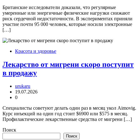
Британские исследователи доказали, что регулярные
умеренные или энергичные физические нагрузки снижают
риск сердечной недостаточности. В экспериментах приняли
участие почти 95 000 человек, которые носили электронные
[…]
Красота и здоровье
Лекарство от мигрени скоро поступит
в продажу
urukaru
19.07.2026
0
Специалисты советуют делать один раз в месяц укол Aimovig.
Курс инъекций на один год стоит $6900 или $575 в месяц.
Профилактические лекарственные средства от мигрени […]
Поиск
Поиск