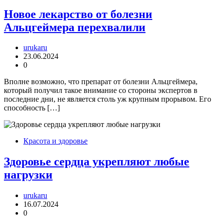
Новое лекарство от болезни
Альцгеймера перехвалили
urukaru
23.06.2024
0
Вполне возможно, что препарат от болезни Альцгеймера,
который получил такое внимание со стороны экспертов в
последние дни, не является столь уж крупным прорывом. Его
способность […]
Красота и здоровье
Здоровье сердца укрепляют любые
нагрузки
urukaru
16.07.2024
0