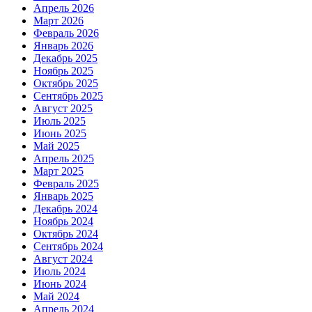
Апрель 2026
Март 2026
Февраль 2026
Январь 2026
Декабрь 2025
Ноябрь 2025
Октябрь 2025
Сентябрь 2025
Август 2025
Июль 2025
Июнь 2025
Май 2025
Апрель 2025
Март 2025
Февраль 2025
Январь 2025
Декабрь 2024
Ноябрь 2024
Октябрь 2024
Сентябрь 2024
Август 2024
Июль 2024
Июнь 2024
Май 2024
Апрель 2024