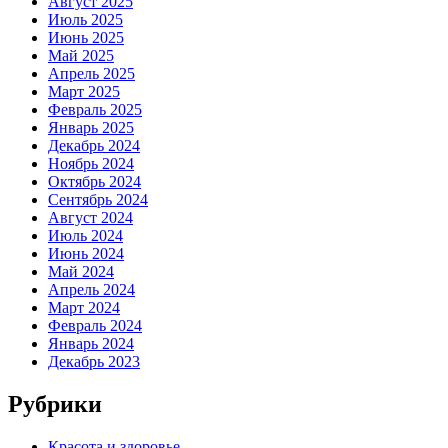
Август 2025
Июль 2025
Июнь 2025
Май 2025
Апрель 2025
Март 2025
Февраль 2025
Январь 2025
Декабрь 2024
Ноябрь 2024
Октябрь 2024
Сентябрь 2024
Август 2024
Июль 2024
Июнь 2024
Май 2024
Апрель 2024
Март 2024
Февраль 2024
Январь 2024
Декабрь 2023
Рубрики
Красота и здоровье