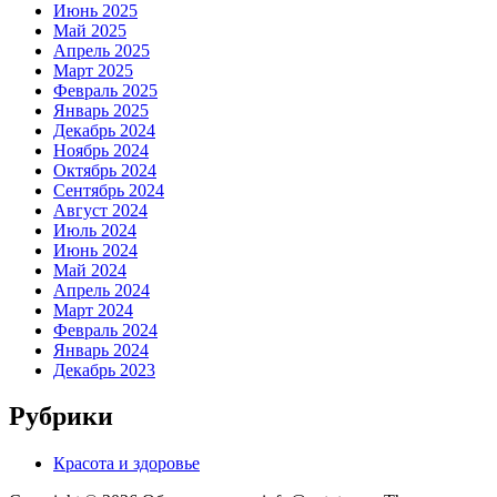
Июнь 2025
Май 2025
Апрель 2025
Март 2025
Февраль 2025
Январь 2025
Декабрь 2024
Ноябрь 2024
Октябрь 2024
Сентябрь 2024
Август 2024
Июль 2024
Июнь 2024
Май 2024
Апрель 2024
Март 2024
Февраль 2024
Январь 2024
Декабрь 2023
Рубрики
Красота и здоровье