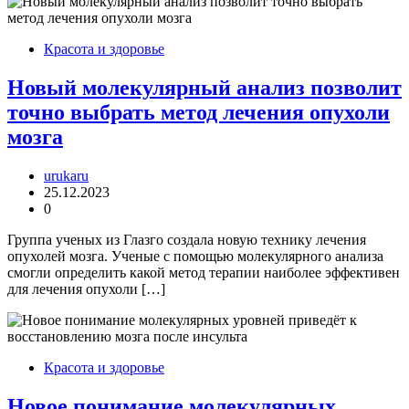
Красота и здоровье
Новый молекулярный анализ позволит
точно выбрать метод лечения опухоли
мозга
urukaru
25.12.2023
0
Группа ученых из Глазго создала новую технику лечения
опухолей мозга. Ученые с помощью молекулярного анализа
смогли определить какой метод терапии наиболее эффективен
для лечения опухоли […]
Красота и здоровье
Новое понимание молекулярных