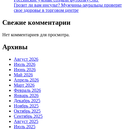
Грозит ли вам инсульт? Мужчины-зауральцы проверят
свое здоровье в торговом центре
Свежие комментарии
Нет комментариев для просмотра.
Архивы
Август 2026
Июль 2026
Июнь 2026
Май 2026
Апрель 2026
Март 2026
Февраль 2026
Январь 2026
Декабрь 2025
Ноябрь 2025
Октябрь 2025
Сентябрь 2025
Август 2025
Июль 2025