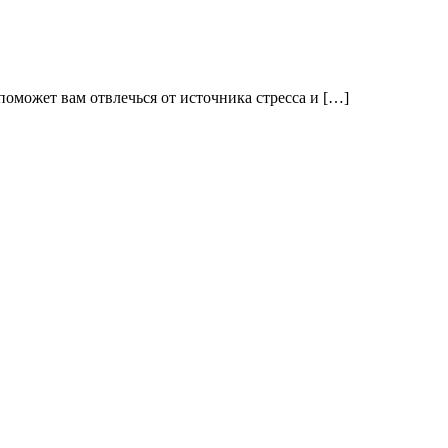
поможет вам отвлечься от источника стресса и […]