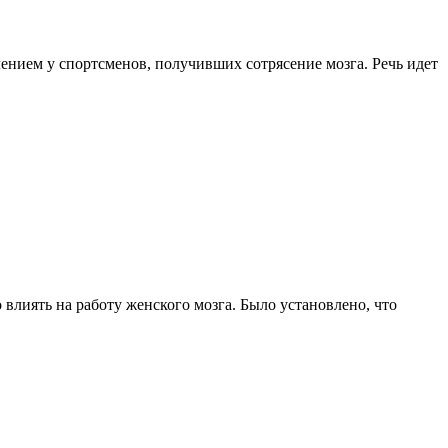
ением у спортсменов, получивших сотрясение мозга. Речь идет
влиять на работу женского мозга. Было установлено, что