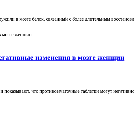
ужили в мозге белок, связанный с более длительным восстановл
гативные изменения в мозге женщин
 показывают, что противозачаточные таблетки могут негативно 