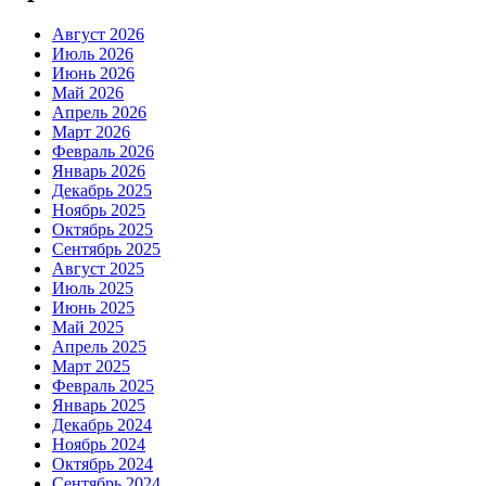
Август 2026
Июль 2026
Июнь 2026
Май 2026
Апрель 2026
Март 2026
Февраль 2026
Январь 2026
Декабрь 2025
Ноябрь 2025
Октябрь 2025
Сентябрь 2025
Август 2025
Июль 2025
Июнь 2025
Май 2025
Апрель 2025
Март 2025
Февраль 2025
Январь 2025
Декабрь 2024
Ноябрь 2024
Октябрь 2024
Сентябрь 2024