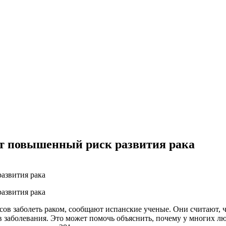
т повышенный риск развития рака
сов заболеть раком, сообщают испанские ученые. Они считают, 
заболевания. Это может помочь объяснить, почему у многих люде