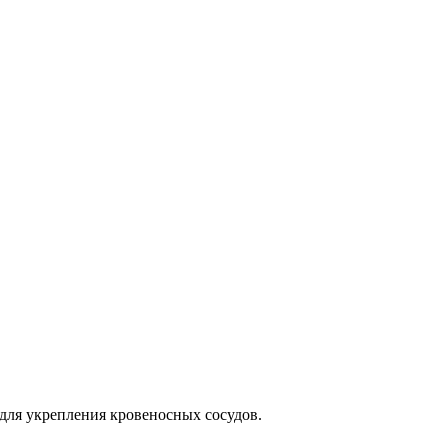
для укрепления кровеносных сосудов.