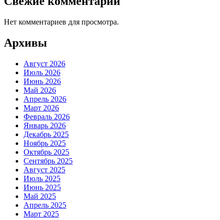
Свежие комментарии
Нет комментариев для просмотра.
Архивы
Август 2026
Июль 2026
Июнь 2026
Май 2026
Апрель 2026
Март 2026
Февраль 2026
Январь 2026
Декабрь 2025
Ноябрь 2025
Октябрь 2025
Сентябрь 2025
Август 2025
Июль 2025
Июнь 2025
Май 2025
Апрель 2025
Март 2025