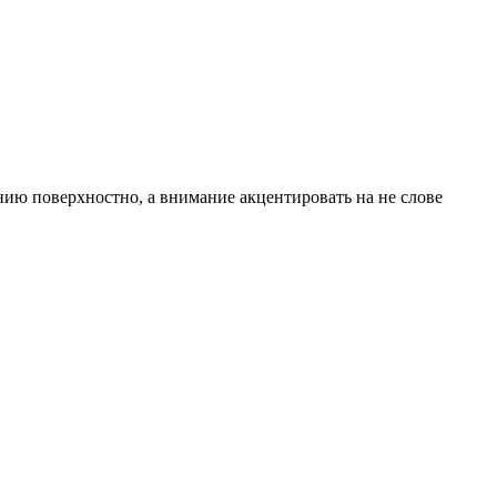
анию поверхностно, а внимание акцентировать на не слове