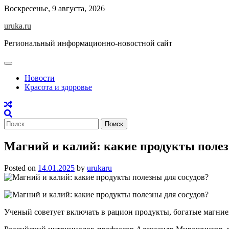
Skip
Воскресенье, 9 августа, 2026
to
uruka.ru
content
Региональный информационно-новостной сайт
Новости
Красота и здоровье
Найти:
Магний и калий: какие продукты полез
Posted on
14.01.2025
by
urukaru
Ученый советует включать в рацион продукты, богатые магние