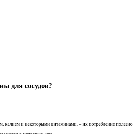
ны для сосудов?
м, калием и некоторыми витаминами, – их потребление полезно 