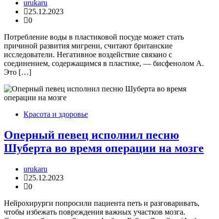
urukaru
25.12.2023
0
Потребление воды в пластиковой посуде может стать
причиной развития мигрени, считают британские
исследователи. Негативное воздействие связано с
соединением, содержащимся в пластике, — бисфенолом А.
Это […]
Красота и здоровье
Оперный певец исполнил песню
Шуберта во время операции на мозге
urukaru
25.12.2023
0
Нейрохирурги попросили пациента петь и разговаривать,
чтобы избежать повреждения важных участков мозга.