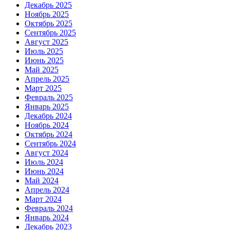
Декабрь 2025
Ноябрь 2025
Октябрь 2025
Сентябрь 2025
Август 2025
Июль 2025
Июнь 2025
Май 2025
Апрель 2025
Март 2025
Февраль 2025
Январь 2025
Декабрь 2024
Ноябрь 2024
Октябрь 2024
Сентябрь 2024
Август 2024
Июль 2024
Июнь 2024
Май 2024
Апрель 2024
Март 2024
Февраль 2024
Январь 2024
Декабрь 2023