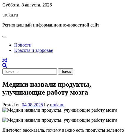
Skip
Суббота, 8 августа, 2026
to
uruka.ru
content
Региональный информационно-новостной сайт
Новости
Красота и здоровье
Найти:
Медики назвали продукты,
улучшающие работу мозга
Posted on
04.08.2025
by
urukaru
Диетолог рассказала, почему важно есть продукты зеленого