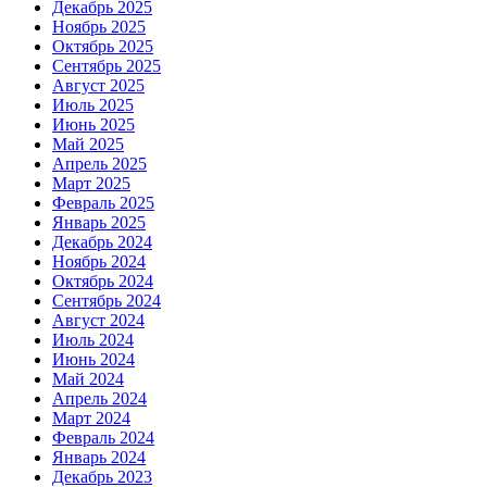
Декабрь 2025
Ноябрь 2025
Октябрь 2025
Сентябрь 2025
Август 2025
Июль 2025
Июнь 2025
Май 2025
Апрель 2025
Март 2025
Февраль 2025
Январь 2025
Декабрь 2024
Ноябрь 2024
Октябрь 2024
Сентябрь 2024
Август 2024
Июль 2024
Июнь 2024
Май 2024
Апрель 2024
Март 2024
Февраль 2024
Январь 2024
Декабрь 2023