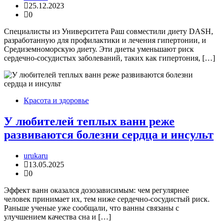
25.12.2023
0
Специалисты из Университета Раш совместили диету DASH,
разработанную для профилактики и лечения гипертонии, и
Средиземноморскую диету. Эти диеты уменьшают риск
сердечно-сосудистых заболеваний, таких как гипертония, […]
Красота и здоровье
У любителей теплых ванн реже
развиваются болезни сердца и инсульт
urukaru
13.05.2025
0
Эффект ванн оказался дозозависимым: чем регулярнее
человек принимает их, тем ниже сердечно-сосудистый риск.
Раньше ученые уже сообщали, что ванны связаны с
улучшением качества сна и […]