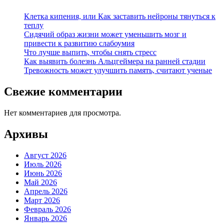
Клетка кипения, или Как заставить нейроны тянуться к
теплу
Сидячий образ жизни может уменьшить мозг и
привести к развитию слабоумия
Что лучше выпить, чтобы снять стресс
Как выявить болезнь Альцгеймера на ранней стадии
Тревожность может улучшить память, считают ученые
Свежие комментарии
Нет комментариев для просмотра.
Архивы
Август 2026
Июль 2026
Июнь 2026
Май 2026
Апрель 2026
Март 2026
Февраль 2026
Январь 2026