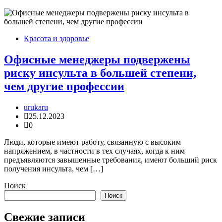
Красота и здоровье
Офисные менеджеры подвержены
риску инсульта в большей степени,
чем другие профессии
urukaru
25.12.2023
0
Люди, которые имеют работу, связанную с высоким
напряжением, в частности в тех случаях, когда к ним
предъявляются завышенные требования, имеют больший риск
получения инсульта, чем […]
Поиск
Поиск
Свежие записи