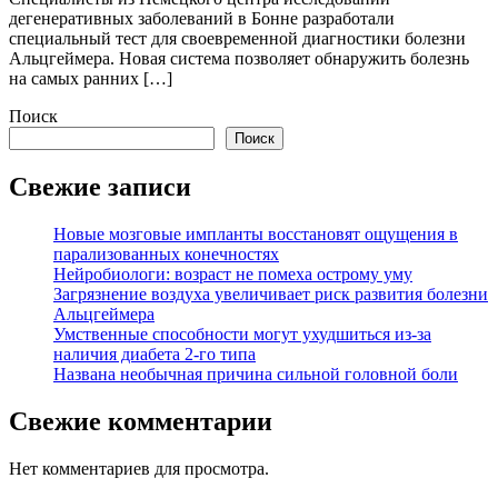
дегенеративных заболеваний в Бонне разработали
специальный тест для своевременной диагностики болезни
Альцгеймера. Новая система позволяет обнаружить болезнь
на самых ранних […]
Поиск
Поиск
Свежие записи
Новые мозговые импланты восстановят ощущения в
парализованных конечностях
Нейробиологи: возраст не помеха острому уму
Загрязнение воздуха увеличивает риск развития болезни
Альцгеймера
Умственные способности могут ухудшиться из-за
наличия диабета 2-го типа
Названа необычная причина сильной головной боли
Свежие комментарии
Нет комментариев для просмотра.