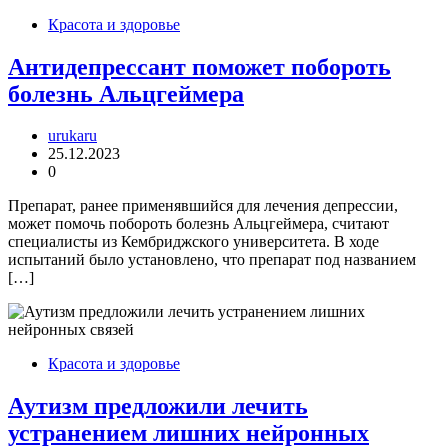
Красота и здоровье
Антидепрессант поможет побороть
болезнь Альцгеймера
urukaru
25.12.2023
0
Препарат, ранее применявшийся для лечения депрессии,
может помочь побороть болезнь Альцгеймера, считают
специалисты из Кембриджского университета. В ходе
испытаний было установлено, что препарат под названием
[…]
Красота и здоровье
Аутизм предложили лечить
устранением лишних нейронных