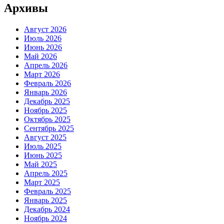
Архивы
Август 2026
Июль 2026
Июнь 2026
Май 2026
Апрель 2026
Март 2026
Февраль 2026
Январь 2026
Декабрь 2025
Ноябрь 2025
Октябрь 2025
Сентябрь 2025
Август 2025
Июль 2025
Июнь 2025
Май 2025
Апрель 2025
Март 2025
Февраль 2025
Январь 2025
Декабрь 2024
Ноябрь 2024