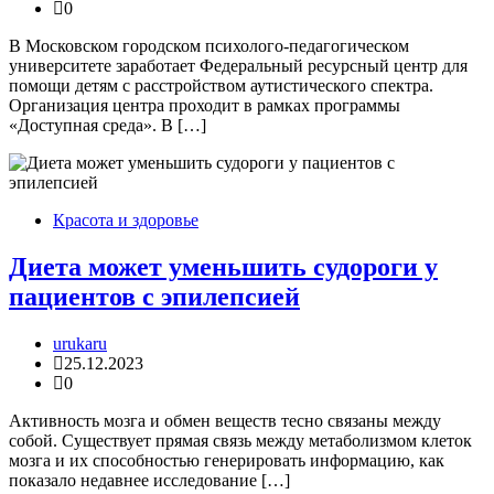
0
В Московском городском психолого-педагогическом
университете заработает Федеральный ресурсный центр для
помощи детям с расстройством аутистического спектра.
Организация центра проходит в рамках программы
«Доступная среда». В […]
Красота и здоровье
Диета может уменьшить судороги у
пациентов с эпилепсией
urukaru
25.12.2023
0
Активность мозга и обмен веществ тесно связаны между
собой. Существует прямая связь между метаболизмом клеток
мозга и их способностью генерировать информацию, как
показало недавнее исследование […]