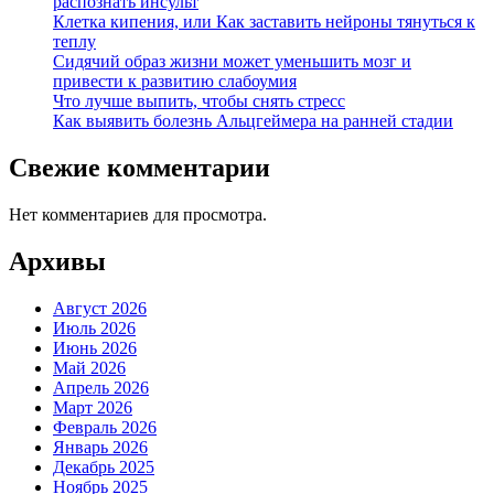
распознать инсульт
Клетка кипения, или Как заставить нейроны тянуться к
теплу
Сидячий образ жизни может уменьшить мозг и
привести к развитию слабоумия
Что лучше выпить, чтобы снять стресс
Как выявить болезнь Альцгеймера на ранней стадии
Свежие комментарии
Нет комментариев для просмотра.
Архивы
Август 2026
Июль 2026
Июнь 2026
Май 2026
Апрель 2026
Март 2026
Февраль 2026
Январь 2026
Декабрь 2025
Ноябрь 2025