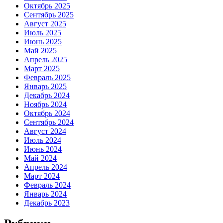
Октябрь 2025
Сентябрь 2025
Август 2025
Июль 2025
Июнь 2025
Май 2025
Апрель 2025
Март 2025
Февраль 2025
Январь 2025
Декабрь 2024
Ноябрь 2024
Октябрь 2024
Сентябрь 2024
Август 2024
Июль 2024
Июнь 2024
Май 2024
Апрель 2024
Март 2024
Февраль 2024
Январь 2024
Декабрь 2023