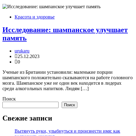
Красота и здоровье
Исследование: шампанское улучшает
память
urukaru
25.12.2023
0
Ученые из Британии установили: маленькие порции
шампанского положительно сказываются на работе головного
мозга. Шампанское уже не один век находится в лидерах
среди алкогольных напитков. Людям […]
Поиск
Поиск
Свежие записи
Вытянуть руки, улыбнуться и произнести имя: как