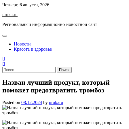
Skip
Четверг, 6 августа, 2026
to
uruka.ru
content
Региональный информационно-новостной сайт
Новости
Красота и здоровье
Найти:
Назван лучший продукт, который
поможет предотвратить тромбоз
Posted on
08.12.2024
by
urukaru