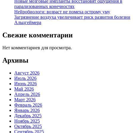
Новые мозговые импланты восстановят ощущения в
парализованных конечностях
Нейробиологи: возраст не помеха острому уму
Загрязнение воздуха увеличивает риск развития болезни
Альцгеймера
Свежие комментарии
Нет комментариев для просмотра.
Архивы
Август 2026
Июль 2026
Июнь 2026
Май 2026
Апрель 2026
Март 2026
Февраль 2026
Январь 2026
Декабрь 2025
Ноябрь 2025
Октябрь 2025
Сентябрь 2025