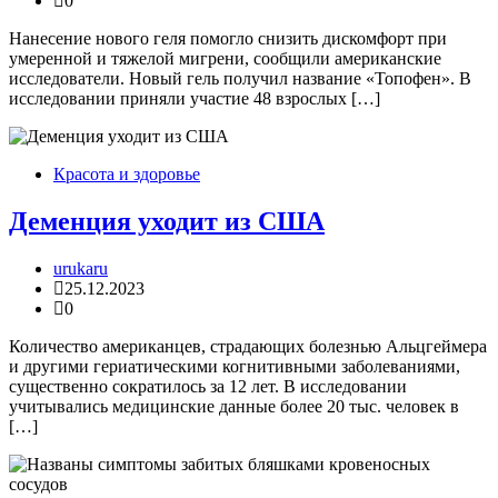
0
Нанесение нового геля помогло снизить дискомфорт при
умеренной и тяжелой мигрени, сообщили американские
исследователи. Новый гель получил название «Топофен». В
исследовании приняли участие 48 взрослых […]
Красота и здоровье
Деменция уходит из США
urukaru
25.12.2023
0
Количество американцев, страдающих болезнью Альцгеймера
и другими гериатическими когнитивными заболеваниями,
существенно сократилось за 12 лет. В исследовании
учитывались медицинские данные более 20 тыс. человек в
[…]