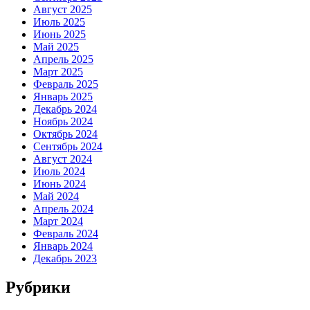
Август 2025
Июль 2025
Июнь 2025
Май 2025
Апрель 2025
Март 2025
Февраль 2025
Январь 2025
Декабрь 2024
Ноябрь 2024
Октябрь 2024
Сентябрь 2024
Август 2024
Июль 2024
Июнь 2024
Май 2024
Апрель 2024
Март 2024
Февраль 2024
Январь 2024
Декабрь 2023
Рубрики