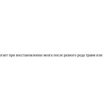
гает при восстановлении мозга после разного рода травм или