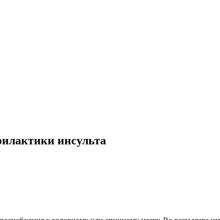
филактики инсульта