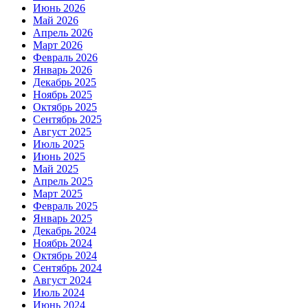
Июнь 2026
Май 2026
Апрель 2026
Март 2026
Февраль 2026
Январь 2026
Декабрь 2025
Ноябрь 2025
Октябрь 2025
Сентябрь 2025
Август 2025
Июль 2025
Июнь 2025
Май 2025
Апрель 2025
Март 2025
Февраль 2025
Январь 2025
Декабрь 2024
Ноябрь 2024
Октябрь 2024
Сентябрь 2024
Август 2024
Июль 2024
Июнь 2024