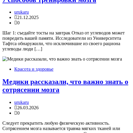
urukaru
21.12.2025
0
Шаг 1: съедайте тосты на завтрак Отказ от углеводов может
повредить вашей памяти. Исследователи из Университета
Тафтса обнаружили, что исключившие из своего рациона
углеводы люди […]
Красота и здоровье
Медики рассказали, что важно знать о
сотрясении мозга
urukaru
26.03.2026
0
Следует прекратить любую физическую активность.
Сотрясением мозга называется травма мягких тканей или