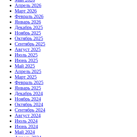
Апрель 2026
Март 2026
Февраль 2026
Январь 2026
Декабрь 2025
Ноябрь 2025
Октябрь 2025
Сентябрь 2025
Август 2025
Июль 2025
Июнь 2025
Май 2025
Апрель 2025
Март 2025
Февраль 2025
Январь 2025
Декабрь 2024
Ноябрь 2024
Октябрь 2024
Сентябрь 2024
Август 2024
Июль 2024
Июнь 2024
Май 2024