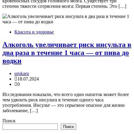
кровеносных сосудов головного мозга. Существует три
степени тяжести сотрясения мозга: Первая степень. Это […]
Красота и здоровье
Алкоголь увеличивает риск инсульта в
два раза в течение 1 часа — от пива до
водки
urukaru
18.07.2024
0
Исследования показали, что всего один напиток может более
чем удвоить риск инсульта в течение одного часа
употребления. Инсульт — это серьезное опасное для жизни
заболевание, […]
Поиск
Поиск