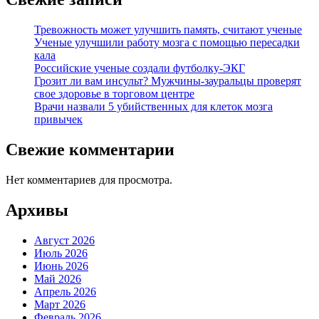
Тревожность может улучшить память, считают ученые
Ученые улучшили работу мозга с помощью пересадки
кала
Российские ученые создали футболку-ЭКГ
Грозит ли вам инсульт? Мужчины-зауральцы проверят
свое здоровье в торговом центре
Врачи назвали 5 убийственных для клеток мозга
привычек
Свежие комментарии
Нет комментариев для просмотра.
Архивы
Август 2026
Июль 2026
Июнь 2026
Май 2026
Апрель 2026
Март 2026
Февраль 2026