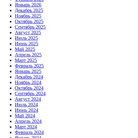
Январь 2026
Декабрь 2025
Ноябрь 2025
Октябрь 2025
Сентябрь 2025
Август 2025
Июль 2025
Июнь 2025
Май 2025
Апрель 2025
Март 2025
Февраль 2025
Январь 2025
Декабрь 2024
Ноябрь 2024
Октябрь 2024
Сентябрь 2024
Август 2024
Июль 2024
Июнь 2024
Май 2024
Апрель 2024
Март 2024
Февраль 2024
Январь 2024