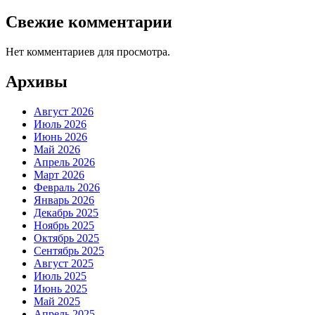
Свежие комментарии
Нет комментариев для просмотра.
Архивы
Август 2026
Июль 2026
Июнь 2026
Май 2026
Апрель 2026
Март 2026
Февраль 2026
Январь 2026
Декабрь 2025
Ноябрь 2025
Октябрь 2025
Сентябрь 2025
Август 2025
Июль 2025
Июнь 2025
Май 2025
Апрель 2025