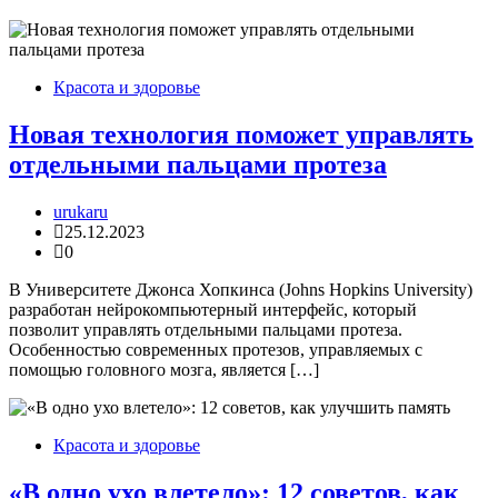
Красота и здоровье
Новая технология поможет управлять
отдельными пальцами протеза
urukaru
25.12.2023
0
В Университете Джонса Хопкинса (Johns Hopkins University)
разработан нейрокомпьютерный интерфейс, который
позволит управлять отдельными пальцами протеза.
Особенностью современных протезов, управляемых с
помощью головного мозга, является […]
Красота и здоровье
«В одно ухо влетело»: 12 советов, как