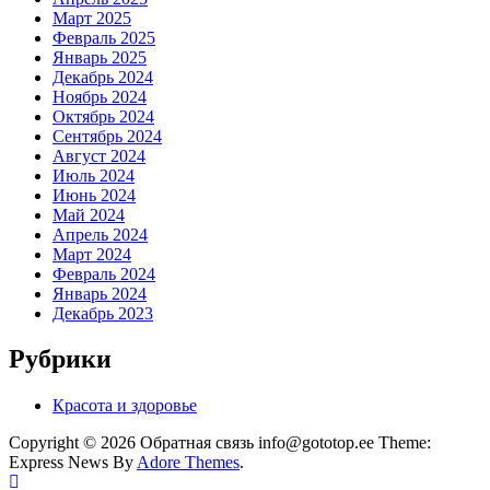
Март 2025
Февраль 2025
Январь 2025
Декабрь 2024
Ноябрь 2024
Октябрь 2024
Сентябрь 2024
Август 2024
Июль 2024
Июнь 2024
Май 2024
Апрель 2024
Март 2024
Февраль 2024
Январь 2024
Декабрь 2023
Рубрики
Красота и здоровье
Copyright © 2026 Обратная связь info@gototop.ee Theme:
Express News By
Adore Themes
.