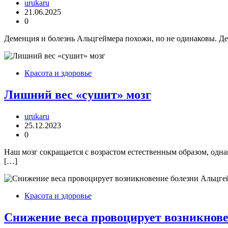
urukaru
21.06.2025
0
Деменция и болезнь Альцгеймера похожи, но не одинаковы. Де
Красота и здоровье
Лишний вес «сушит» мозг
urukaru
25.12.2023
0
Наш мозг сокращается с возрастом естественным образом, одна
[…]
Красота и здоровье
Снижение веса провоцирует возникнов