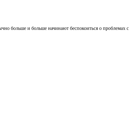
ычно больше и больше начинают беспокоиться о проблемах с