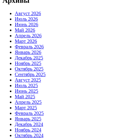
Архивы
Август 2026
Июль 2026
Июнь 2026
Май 2026
Апрель 2026
Март 2026
Февраль 2026
Январь 2026
Декабрь 2025
Ноябрь 2025
Октябрь 2025
Сентябрь 2025
Август 2025
Июль 2025
Июнь 2025
Май 2025
Апрель 2025
Март 2025
Февраль 2025
Январь 2025
Декабрь 2024
Ноябрь 2024
Октябрь 2024