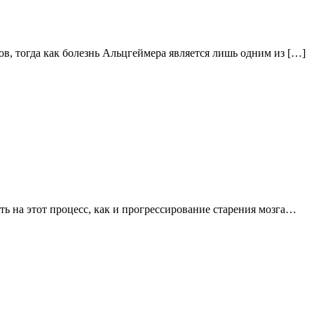
, тогда как болезнь Альцгеймера является лишь одним из […]
ть на этот процесс, как и прогрессирование старения мозга…