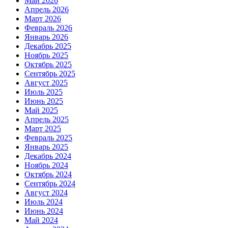
Май 2026
Апрель 2026
Март 2026
Февраль 2026
Январь 2026
Декабрь 2025
Ноябрь 2025
Октябрь 2025
Сентябрь 2025
Август 2025
Июль 2025
Июнь 2025
Май 2025
Апрель 2025
Март 2025
Февраль 2025
Январь 2025
Декабрь 2024
Ноябрь 2024
Октябрь 2024
Сентябрь 2024
Август 2024
Июль 2024
Июнь 2024
Май 2024