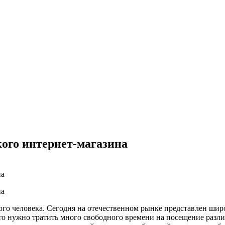
ого интернет-магазина
го человека. Сегодня на отечественном рынке представлен шир
о нужно тратить много свободного времени на посещение разли