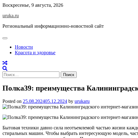
Skip
Воскресенье, 9 августа, 2026
to
uruka.ru
content
Региональный информационно-новостной сайт
Новости
Красота и здоровье
Найти:
Полка39: преимущества Калининградск
Posted on
25.08.2024
05.12.2024
by
urukaru
Бытовая техники давно сила неотъемлемой частью жизни каждо
стиральных машин. Чтобы выбрать интересующую модель, част