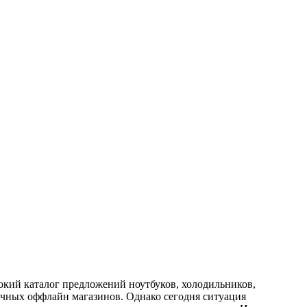
окий каталог предложений ноутбуков, холодильников,
чных оффлайн магазинов. Однако сегодня ситуация