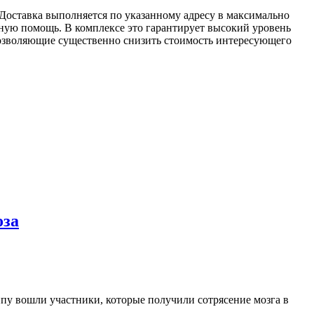
Доставка выполняется по указанному адресу в максимально
ную помощь. В комплексе это гарантирует высокий уровень
позволяющие существенно снизить стоимость интересующего
оза
пу вошли участники, которые получили сотрясение мозга в