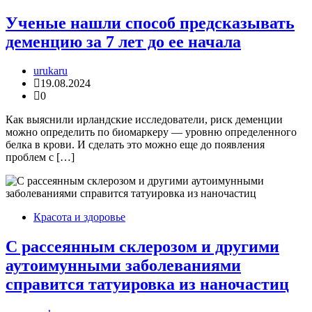
Ученые нашли способ предсказывать
деменцию за 7 лет до ее начала
urukaru
19.08.2024
0
Как выяснили ирландские исследователи, риск деменции
можно определить по биомаркеру — уровню определенного
белка в крови. И сделать это можно еще до появления
проблем с […]
Красота и здоровье
С рассеянным склерозом и другими
аутоимунными заболеваниями
справится татуировка из наночастиц