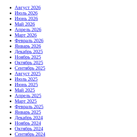
Август 2026
Июль 2026
Июнь 2026
Май 2026
Апрель 2026
Март 2026
Февраль 2026
Январь 2026
Декабрь 2025
Ноябрь 2025
Октябрь 2025
Сентябрь 2025
Август 2025
Июль 2025
Июнь 2025
Май 2025
Апрель 2025
Март 2025
Февраль 2025
Январь 2025
Декабрь 2024
Ноябрь 2024
Октябрь 2024
Сентябрь 2024