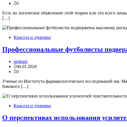
0
Есть ли логическое объяснение этой теории или это всего ли
[…]
Красота и здоровье
Профессиональные футболисты подвер
urukaru
06.01.2026
0
Ученые из Института фармакологических исследований им. Мар
бокового […]
Красота и здоровье
О перспективах использования усилите