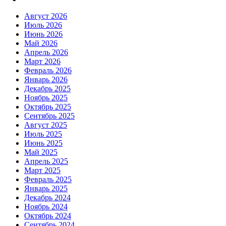
Август 2026
Июль 2026
Июнь 2026
Май 2026
Апрель 2026
Март 2026
Февраль 2026
Январь 2026
Декабрь 2025
Ноябрь 2025
Октябрь 2025
Сентябрь 2025
Август 2025
Июль 2025
Июнь 2025
Май 2025
Апрель 2025
Март 2025
Февраль 2025
Январь 2025
Декабрь 2024
Ноябрь 2024
Октябрь 2024
Сентябрь 2024