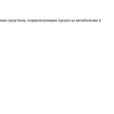
ным средством, нормализующим процессы метаболизма в