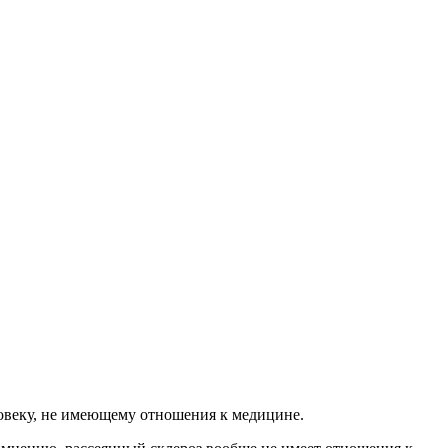
еловеку, не имеющему отношения к медицине.