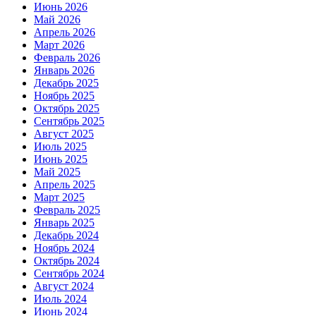
Июнь 2026
Май 2026
Апрель 2026
Март 2026
Февраль 2026
Январь 2026
Декабрь 2025
Ноябрь 2025
Октябрь 2025
Сентябрь 2025
Август 2025
Июль 2025
Июнь 2025
Май 2025
Апрель 2025
Март 2025
Февраль 2025
Январь 2025
Декабрь 2024
Ноябрь 2024
Октябрь 2024
Сентябрь 2024
Август 2024
Июль 2024
Июнь 2024