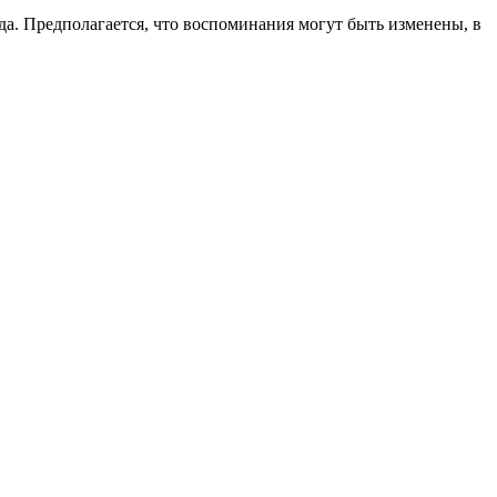
да. Предполагается, что воспоминания могут быть изменены, в