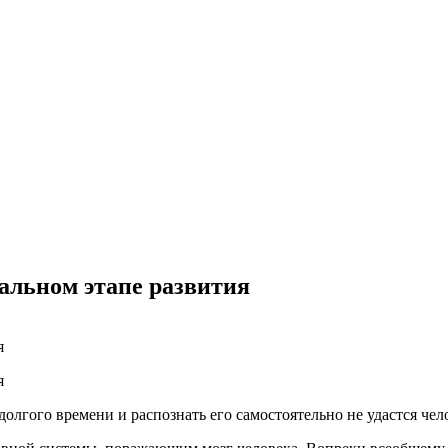
альном этапе развития
 долгого времени и распознать его самостоятельно не удастся ч