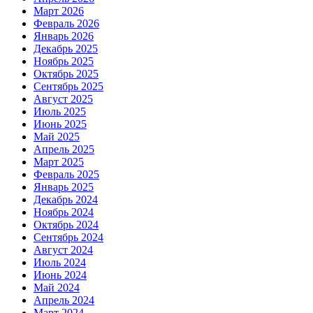
Март 2026
Февраль 2026
Январь 2026
Декабрь 2025
Ноябрь 2025
Октябрь 2025
Сентябрь 2025
Август 2025
Июль 2025
Июнь 2025
Май 2025
Апрель 2025
Март 2025
Февраль 2025
Январь 2025
Декабрь 2024
Ноябрь 2024
Октябрь 2024
Сентябрь 2024
Август 2024
Июль 2024
Июнь 2024
Май 2024
Апрель 2024
Март 2024