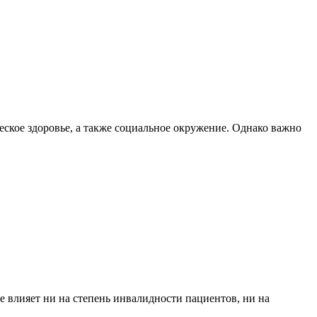
ческое здоровье, а также социальное окружение. Однако важно
е влияет ни на степень инвалидности пациентов, ни на