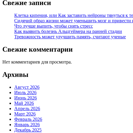
Свежие записи
Клетка кипения, или Как заставить нейроны тянуться к т
Сидячий образ жизни может уменьшить мозг и привести 
Что лучше выпить, чтобы снять стресс
Как выявить болезнь Альцгеймера на ранней стадии
Тревожность может улучшить память, считают ученые
Свежие комментарии
Нет комментариев для просмотра.
Архивы
Август 2026
Июль 2026
Июнь 2026
Май 2026
Апрель 2026
Март 2026
Февраль 2026
Январь 2026
Декабрь 2025