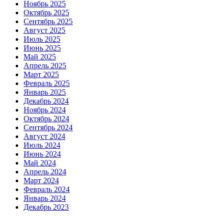
Ноябрь 2025
Октябрь 2025
Сентябрь 2025
Август 2025
Июль 2025
Июнь 2025
Май 2025
Апрель 2025
Март 2025
Февраль 2025
Январь 2025
Декабрь 2024
Ноябрь 2024
Октябрь 2024
Сентябрь 2024
Август 2024
Июль 2024
Июнь 2024
Май 2024
Апрель 2024
Март 2024
Февраль 2024
Январь 2024
Декабрь 2023