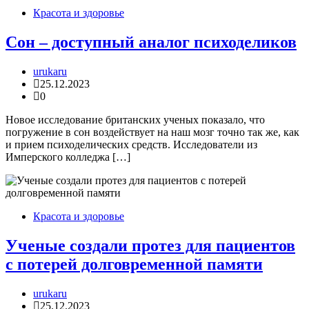
Красота и здоровье
Сон – доступный аналог психоделиков
urukaru
25.12.2023
0
Новое исследование британских ученых показало, что
погружение в сон воздействует на наш мозг точно так же, как
и прием психоделических средств. Исследователи из
Имперского колледжа […]
Красота и здоровье
Ученые создали протез для пациентов
с потерей долговременной памяти
urukaru
25.12.2023