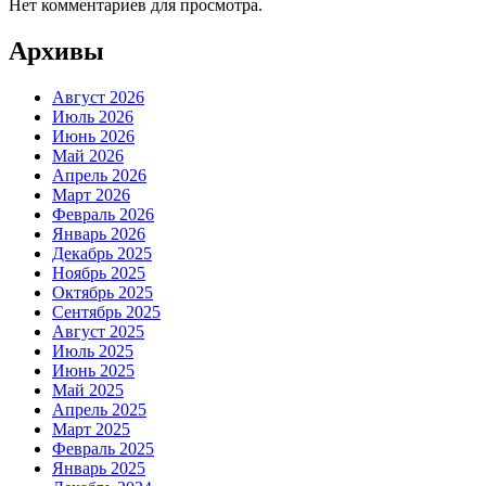
Нет комментариев для просмотра.
Архивы
Август 2026
Июль 2026
Июнь 2026
Май 2026
Апрель 2026
Март 2026
Февраль 2026
Январь 2026
Декабрь 2025
Ноябрь 2025
Октябрь 2025
Сентябрь 2025
Август 2025
Июль 2025
Июнь 2025
Май 2025
Апрель 2025
Март 2025
Февраль 2025
Январь 2025