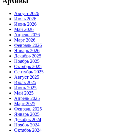
Архивы
Август 2026
Июль 2026
Июнь 2026
Май 2026
Апрель 2026
Март 2026
Февраль 2026
Январь 2026
Декабрь 2025
Ноябрь 2025
Октябрь 2025
Сентябрь 2025
Август 2025
Июль 2025
Июнь 2025
Май 2025
Апрель 2025
Март 2025
Февраль 2025
Январь 2025
Декабрь 2024
Ноябрь 2024
Октябрь 2024