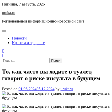
Skip
Пятница, 7 августа, 2026
to
uruka.ru
content
Региональный информационно-новостной сайт
Новости
Красота и здоровье
Найти:
То, как часто вы ходите в туалет,
говорит о риске инсульта в будущем
Posted on
01.06.2024
05.12.2024
by
urukaru