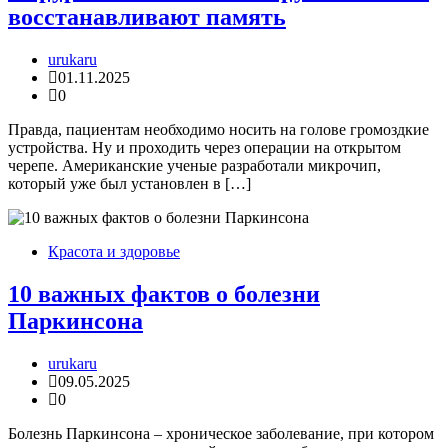
восстанавливают память
urukaru
01.11.2025
0
Правда, пациентам необходимо носить на голове громоздкие
устройства. Ну и проходить через операции на открытом
черепе. Американские ученые разработали микрочип,
который уже был установлен в […]
Красота и здоровье
10 важных фактов о болезни
Паркинсона
urukaru
09.05.2025
0
Болезнь Паркинсона – хроническое заболевание, при котором