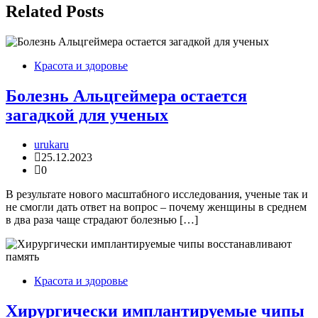
Related Posts
Красота и здоровье
Болезнь Альцгеймера остается
загадкой для ученых
urukaru
25.12.2023
0
В результате нового масштабного исследования, ученые так и
не смогли дать ответ на вопрос – почему женщины в среднем
в два раза чаще страдают болезнью […]
Красота и здоровье
Хирургически имплантируемые чипы