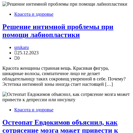
Красота и здоровье
Решение интимной проблемы при
помощи лабиопластики
urukaru
25.12.2023
0
Красота женщины странная вещь. Красивая фигура,
шикарные волосы, симпатичное лицо не делает
обладательницу таких сокровищ уверенной в себе. Почему?
Эстетика интимной зоны иногда стает настоящей […]
Красота и здоровье
Остеопат Евдокимов объяснил, как
сотрясение мозга может привести к