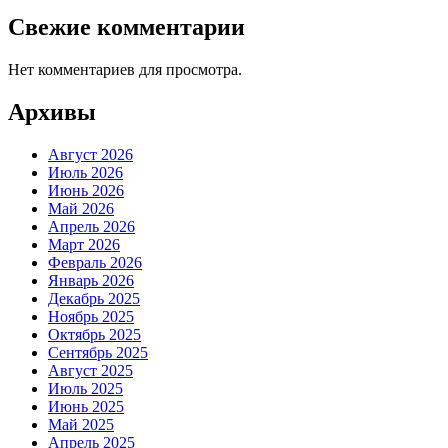
Свежие комментарии
Нет комментариев для просмотра.
Архивы
Август 2026
Июль 2026
Июнь 2026
Май 2026
Апрель 2026
Март 2026
Февраль 2026
Январь 2026
Декабрь 2025
Ноябрь 2025
Октябрь 2025
Сентябрь 2025
Август 2025
Июль 2025
Июнь 2025
Май 2025
Апрель 2025