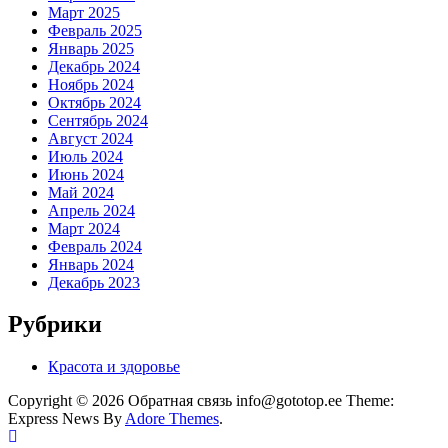
Март 2025
Февраль 2025
Январь 2025
Декабрь 2024
Ноябрь 2024
Октябрь 2024
Сентябрь 2024
Август 2024
Июль 2024
Июнь 2024
Май 2024
Апрель 2024
Март 2024
Февраль 2024
Январь 2024
Декабрь 2023
Рубрики
Красота и здоровье
Copyright © 2026 Обратная связь info@gototop.ee Theme:
Express News By
Adore Themes
.