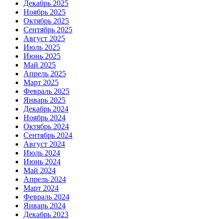
Декабрь 2025
Ноябрь 2025
Октябрь 2025
Сентябрь 2025
Август 2025
Июль 2025
Июнь 2025
Май 2025
Апрель 2025
Март 2025
Февраль 2025
Январь 2025
Декабрь 2024
Ноябрь 2024
Октябрь 2024
Сентябрь 2024
Август 2024
Июль 2024
Июнь 2024
Май 2024
Апрель 2024
Март 2024
Февраль 2024
Январь 2024
Декабрь 2023