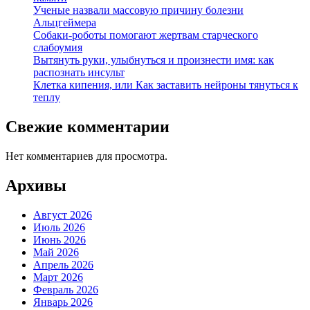
Ученые назвали массовую причину болезни
Альцгеймера
Собаки-роботы помогают жертвам старческого
слабоумия
Вытянуть руки, улыбнуться и произнести имя: как
распознать инсульт
Клетка кипения, или Как заставить нейроны тянуться к
теплу
Свежие комментарии
Нет комментариев для просмотра.
Архивы
Август 2026
Июль 2026
Июнь 2026
Май 2026
Апрель 2026
Март 2026
Февраль 2026
Январь 2026