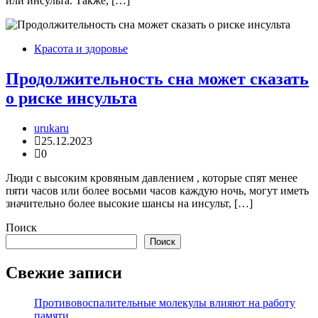
или инсульта. Также, […]
Красота и здоровье
Продолжительность сна может сказать
о риске инсульта
urukaru
25.12.2023
0
Люди с высоким кровяным давлением , которые спят менее
пяти часов или более восьми часов каждую ночь, могут иметь
значительно более высокие шансы на инсульт, […]
Поиск
Поиск
Свежие записи
Противовоспалительные молекулы влияют на работу
памяти