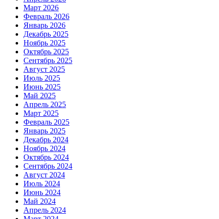
Март 2026
Февраль 2026
Январь 2026
Декабрь 2025
Ноябрь 2025
Октябрь 2025
Сентябрь 2025
Август 2025
Июль 2025
Июнь 2025
Май 2025
Апрель 2025
Март 2025
Февраль 2025
Январь 2025
Декабрь 2024
Ноябрь 2024
Октябрь 2024
Сентябрь 2024
Август 2024
Июль 2024
Июнь 2024
Май 2024
Апрель 2024
Март 2024