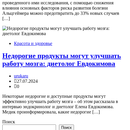
проведенного ими исследования, с помощью снижения
влияния основных факторов риска развития болезни
Альцгеймера можно предотвратить до 33% новых случаев
[…]
Красота и здоровье
Недорогие продукты могут улучшать
работу мозга: диетолог Евдокимова
urukaru
27.07.2024
0
Некоторые недорогие и доступные продукты могут
эффективно улучшать работу мозга – об этом рассказала в
интервью эндокринолог и диетолог Елена Евдокимова.
Медик проинформировала, какие недорогие […]
Поиск
Поиск