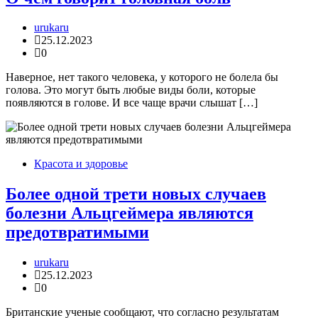
urukaru
25.12.2023
0
Наверное, нет такого человека, у которого не болела бы
голова. Это могут быть любые виды боли, которые
появляются в голове. И все чаще врачи слышат […]
Красота и здоровье
Более одной трети новых случаев
болезни Альцгеймера являются
предотвратимыми
urukaru
25.12.2023
0
Британские ученые сообщают, что согласно результатам