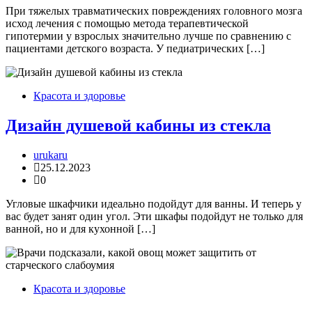
При тяжелых травматических повреждениях головного мозга
исход лечения с помощью метода терапевтической
гипотермии у взрослых значительно лучше по сравнению с
пациентами детского возраста. У педиатрических […]
Красота и здоровье
Дизайн душевой кабины из стекла
urukaru
25.12.2023
0
Угловые шкафчики идеально подойдут для ванны. И теперь у
вас будет занят один угол. Эти шкафы подойдут не только для
ванной, но и для кухонной […]
Красота и здоровье