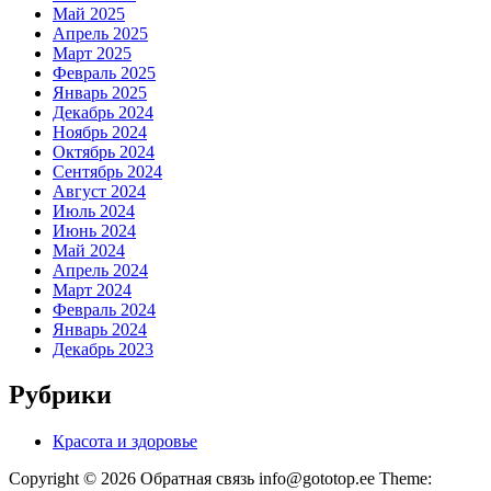
Май 2025
Апрель 2025
Март 2025
Февраль 2025
Январь 2025
Декабрь 2024
Ноябрь 2024
Октябрь 2024
Сентябрь 2024
Август 2024
Июль 2024
Июнь 2024
Май 2024
Апрель 2024
Март 2024
Февраль 2024
Январь 2024
Декабрь 2023
Рубрики
Красота и здоровье
Copyright © 2026 Обратная связь info@gototop.ee Theme: