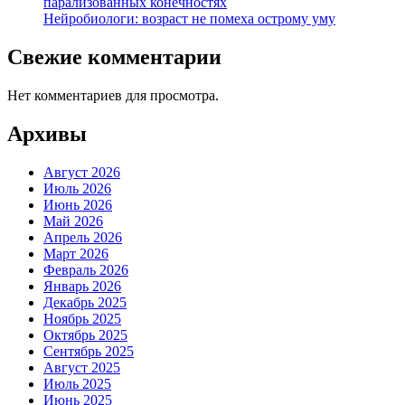
парализованных конечностях
Нейробиологи: возраст не помеха острому уму
Свежие комментарии
Нет комментариев для просмотра.
Архивы
Август 2026
Июль 2026
Июнь 2026
Май 2026
Апрель 2026
Март 2026
Февраль 2026
Январь 2026
Декабрь 2025
Ноябрь 2025
Октябрь 2025
Сентябрь 2025
Август 2025
Июль 2025
Июнь 2025