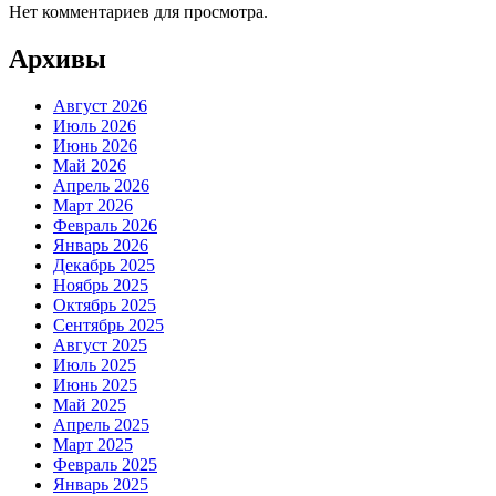
Нет комментариев для просмотра.
Архивы
Август 2026
Июль 2026
Июнь 2026
Май 2026
Апрель 2026
Март 2026
Февраль 2026
Январь 2026
Декабрь 2025
Ноябрь 2025
Октябрь 2025
Сентябрь 2025
Август 2025
Июль 2025
Июнь 2025
Май 2025
Апрель 2025
Март 2025
Февраль 2025
Январь 2025