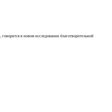
ее, говорится в новом исследовании благотворительной