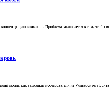
 концентрацию внимания. Проблема заключается в том, чтобы в
 кровь
аний крови, как выяснили исследователи из Университета Брит