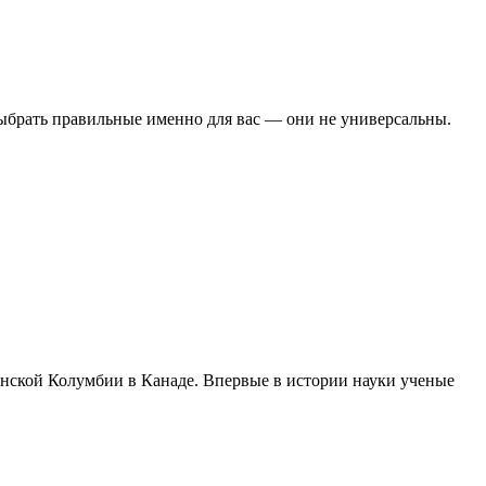
ыбрать правильные именно для вас — они не универсальны.
анской Колумбии в Канаде. Впервые в истории науки ученые