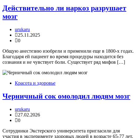
Действительно ли наркоз разрушает
мозг
urukaru
25.11.2025
0
Общую анестезию изобрели и применили еще в 1800-х годах.
Благодаря ей пациент во время процедуры находится без
сознания и не чувствует боли. Существует ряд мифов […]
Красота и здоровье
Черничный сок омолодил людям мозг
urukaru
27.02.2026
0
Сотрудники Экстерского университета пригласили для
участия в эксперименте здоровых людей в возрасте 65-77 лет,