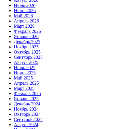
Август 2026
Июль 2026
Июнь 2026
Май 2026
Апрель 2026
Март 2026
Февраль 2026
Январь 2026
Декабрь 2025
Ноябрь 2025
Октябрь 2025
Сентябрь 2025
Август 2025
Июль 2025
Июнь 2025
Май 2025
Апрель 2025
Март 2025
Февраль 2025
Январь 2025
Декабрь 2024
Ноябрь 2024
Октябрь 2024
Сентябрь 2024
Август 2024