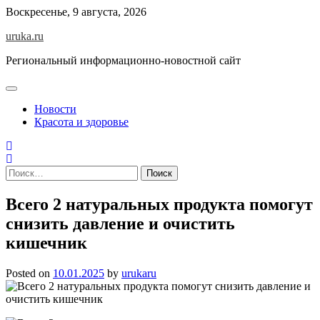
Skip
Воскресенье, 9 августа, 2026
to
uruka.ru
content
Региональный информационно-новостной сайт
Новости
Красота и здоровье
Найти:
Всего 2 натуральных продукта помогут
снизить давление и очистить
кишечник
Posted on
10.01.2025
by
urukaru