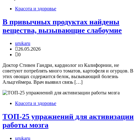
Красота и здоровье
В привычных продуктах найдены
вещества, вызывающие слабоумие
urukaru
26.05.2026
0
Доктор Стивен Гандри, кардиолог из Калифорнии, не
советуют потреблять много томатов, картофеля и огурцов. В
этих овощах содержится белок, вызывающий болезнь
Альцгеймера. Врач выявил связь […]
Красота и здоровье
ТОП-25 упражнений для активизации
работы мозга
urukaru