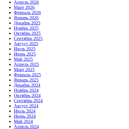
Апрель 2026
Март 2026
Февраль 2026
Январь 2026
Декабрь 2025
Ноябрь 2025
Октябрь 2025
Сентябрь 2025
Август 2025
Июль 2025
Июнь 2025
Май 2025
Апрель 2025
Март 2025
Февраль 2025
Январь 2025
Декабрь 2024
Ноябрь 2024
Октябрь 2024
Сентябрь 2024
Август 2024
Июль 2024
Июнь 2024
Май 2024
Апрель 2024