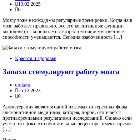
19.02.2025
0
Мозгу тоже необходимы регулярные тренировки. Когда наш
мозг работает правильно, все его когнитивные функции
выполняются хорошо. Но с возрастом наши умственные
способности уменьшаются. Сегодня озабоченность […]
Красота и здоровье
Запахи стимулируют работу мозга
urukaru
25.12.2023
0
Ароматерапия является одной из самых интересных форм
альтернативной медицины, которая, порой, отличается
противоречивыми результатами исследований. Однако если
учесть тот факт, что обонятельные рецепторы имеют прямое
[…]
Поиск