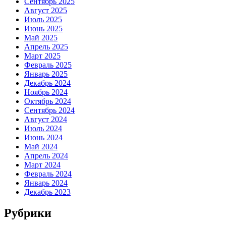
Сентябрь 2025
Август 2025
Июль 2025
Июнь 2025
Май 2025
Апрель 2025
Март 2025
Февраль 2025
Январь 2025
Декабрь 2024
Ноябрь 2024
Октябрь 2024
Сентябрь 2024
Август 2024
Июль 2024
Июнь 2024
Май 2024
Апрель 2024
Март 2024
Февраль 2024
Январь 2024
Декабрь 2023
Рубрики