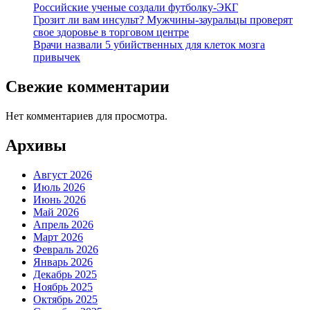
Российские ученые создали футболку-ЭКГ
Грозит ли вам инсульт? Мужчины-зауральцы проверят
свое здоровье в торговом центре
Врачи назвали 5 убийственных для клеток мозга
привычек
Свежие комментарии
Нет комментариев для просмотра.
Архивы
Август 2026
Июль 2026
Июнь 2026
Май 2026
Апрель 2026
Март 2026
Февраль 2026
Январь 2026
Декабрь 2025
Ноябрь 2025
Октябрь 2025