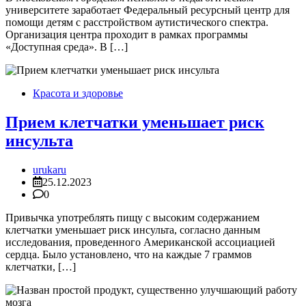
университете заработает Федеральный ресурсный центр для
помощи детям с расстройством аутистического спектра.
Организация центра проходит в рамках программы
«Доступная среда». В […]
Красота и здоровье
Прием клетчатки уменьшает риск
инсульта
urukaru
25.12.2023
0
Привычка употреблять пищу с высоким содержанием
клетчатки уменьшает риск инсульта, согласно данным
исследования, проведенного Американской ассоциацией
сердца. Было установлено, что на каждые 7 граммов
клетчатки, […]