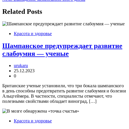
записям
Related Posts
Красота и здоровье
Шампанское предупреждает развитие
слабоумия — ученые
urukaru
25.12.2023
0
Британские ученые установили, что три бокала шампанского
в день способны предотвратить развитие слабоумия и болезни
Альцгеймера. В частности, специалисты отмечают, что
полезными свойствами обладает виноград, […]
Красота и здоровье