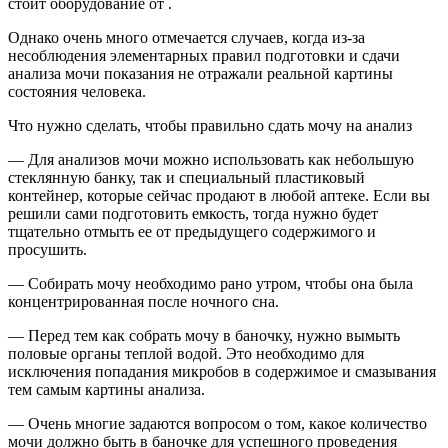
стоит оборудование от .
Однако очень много отмечается случаев, когда из-за
несоблюдения элементарных правил подготовки и сдачи
анализа мочи показания не отражали реальной картины
состояния человека.
Что нужно сделать, чтобы правильно сдать мочу на анализ
— Для анализов мочи можно использовать как небольшую
стеклянную банку, так и специальный пластиковый
контейнер, которые сейчас продают в любой аптеке. Если вы
решили сами подготовить емкость, тогда нужно будет
тщательно отмыть ее от предыдущего содержимого и
просушить.
— Собирать мочу необходимо рано утром, чтобы она была
концентрированная после ночного сна.
— Перед тем как собрать мочу в баночку, нужно вымыть
половые органы теплой водой. Это необходимо для
исключения попадания микробов в содержимое и смазывания
тем самым картины анализа.
— Очень многие задаются вопросом о том, какое количество
мочи должно быть в баночке для успешного проведения