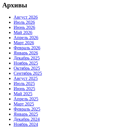
Архивы
Август 2026
Июль 2026
Июнь 2026
Май 2026
Апрель 2026
Март 2026
Февраль 2026
Январь 2026
Декабрь 2025
Ноябрь 2025
Октябрь 2025
Сентябрь 2025
Август 2025
Июль 2025
Июнь 2025
Май 2025
Апрель 2025
Март 2025
Февраль 2025
Январь 2025
Декабрь 2024
Ноябрь 2024