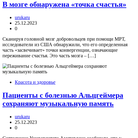
В мозге обнаружена «точка счастья»
urukaru
25.12.2023
0
Сканируя головной мозг добровольцев при помощи МРТ,
исследователи из США обнаружили, что его определенная
часть «засвечивает» точки конвергенции, означающие
переживание счастья. Это часть мозга – […]
Красота и здоровье
Пациенты с болезнью Альцгеймера
сохраняют музыкальную память
urukaru
25.12.2023
0