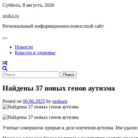
Skip
Суббота, 8 августа, 2026
to
uruka.ru
content
Региональный информационно-новостной сайт
Новости
Красота и здоровье
Найти:
Найдены 37 новых генов аутизма
Posted on
06.06.2025
by
urukaru
Ученые совершили прорыв в деле изучения аутизма. Им удалось