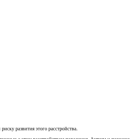
риску развития этого расстройства.