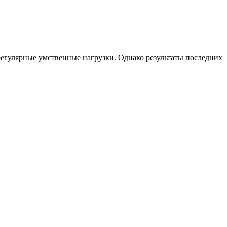
регулярные умственные нагрузки. Однако результаты последних