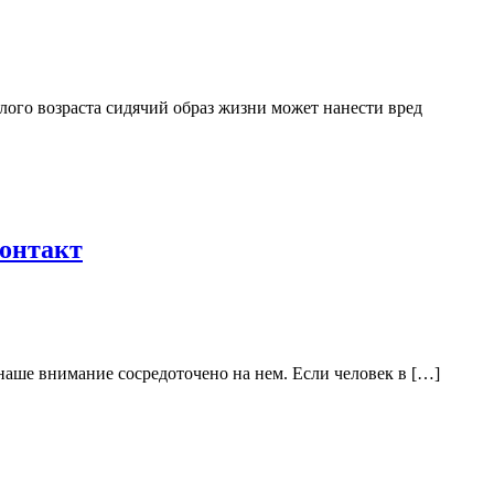
лого возраста сидячий образ жизни может нанести вред
контакт
наше внимание сосредоточено на нем. Если человек в […]