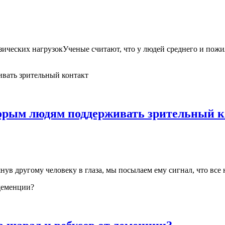
зических нагрузокУченые считают, что у людей среднего и пожи
торым людям поддерживать зрительный 
в другому человеку в глаза, мы посылаем ему сигнал, что все 