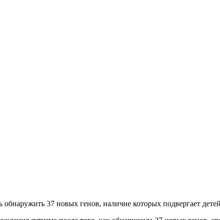
 обнаружить 37 новых генов, наличие которых подвергает детей 