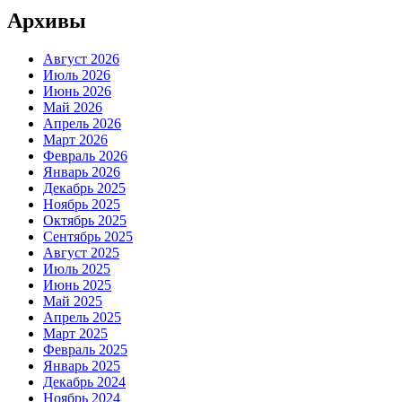
Архивы
Август 2026
Июль 2026
Июнь 2026
Май 2026
Апрель 2026
Март 2026
Февраль 2026
Январь 2026
Декабрь 2025
Ноябрь 2025
Октябрь 2025
Сентябрь 2025
Август 2025
Июль 2025
Июнь 2025
Май 2025
Апрель 2025
Март 2025
Февраль 2025
Январь 2025
Декабрь 2024
Ноябрь 2024