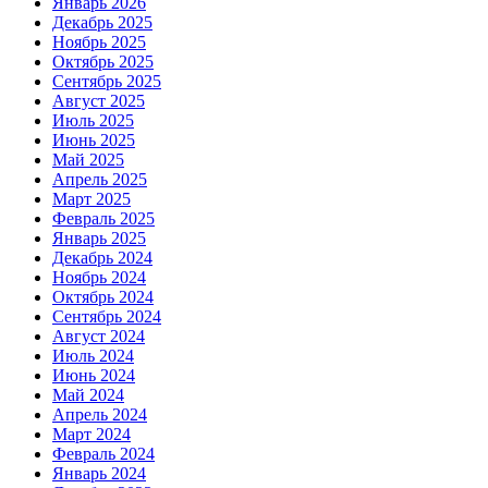
Январь 2026
Декабрь 2025
Ноябрь 2025
Октябрь 2025
Сентябрь 2025
Август 2025
Июль 2025
Июнь 2025
Май 2025
Апрель 2025
Март 2025
Февраль 2025
Январь 2025
Декабрь 2024
Ноябрь 2024
Октябрь 2024
Сентябрь 2024
Август 2024
Июль 2024
Июнь 2024
Май 2024
Апрель 2024
Март 2024
Февраль 2024
Январь 2024