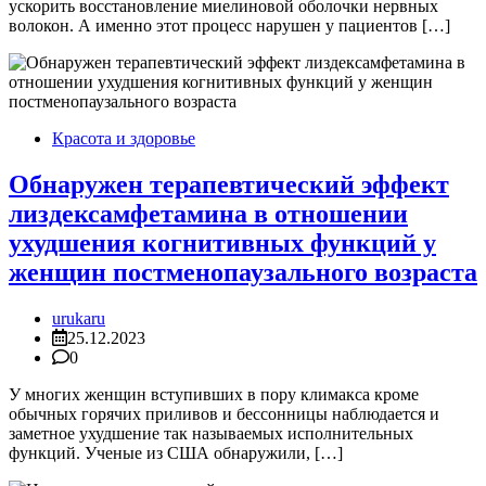
ускорить восстановление миелиновой оболочки нервных
волокон. А именно этот процесс нарушен у пациентов […]
Красота и здоровье
Обнаружен терапевтический эффект
лиздексамфетамина в отношении
ухудшения когнитивных функций у
женщин постменопаузального возраста
urukaru
25.12.2023
0
У многих женщин вступивших в пору климакса кроме
обычных горячих приливов и бессонницы наблюдается и
заметное ухудшение так называемых исполнительных
функций. Ученые из США обнаружили, […]