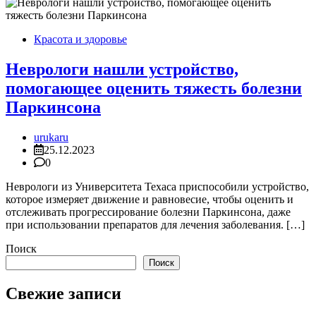
Красота и здоровье
Неврологи нашли устройство,
помогающее оценить тяжесть болезни
Паркинсона
urukaru
25.12.2023
0
Неврологи из Университета Техаса приспособили устройство,
которое измеряет движение и равновесие, чтобы оценить и
отслеживать прогрессирование болезни Паркинсона, даже
при использовании препаратов для лечения заболевания. […]
Поиск
Поиск
Свежие записи