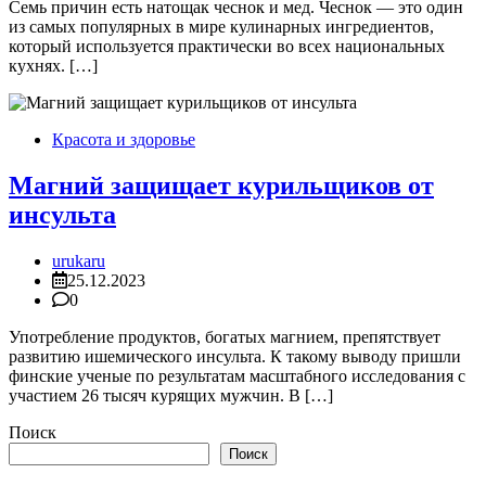
Семь причин есть натощак чеснок и мед. Чеснок — это один
из самых популярных в мире кулинарных ингредиентов,
который используется практически во всех национальных
кухнях. […]
Красота и здоровье
Магний защищает курильщиков от
инсульта
urukaru
25.12.2023
0
Употребление продуктов, богатых магнием, препятствует
развитию ишемического инсульта. К такому выводу пришли
финские ученые по результатам масштабного исследования с
участием 26 тысяч курящих мужчин. В […]
Поиск
Поиск