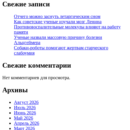
Свежие записи
Отчего можно заснуть летаргическим сном
Как советские ученые изучали мозг Ленина
Противовоспалительные молекулы влияют на работу
памяти
Ученые назвали массовую причину болезни
Альцгеймера
Собаки-роботы помогают жертвам старческого
слабоумия
Свежие комментарии
Нет комментариев для просмотра.
Архивы
Август 2026
Июль 2026
Июнь 2026
Май 2026
Апрель 2026
Март 2026