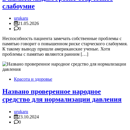
слабоумие
urukaru
21.05.2026
0
Неспособность пациента замечать собственные проблемы с
памятью говорит о повышенном риске старческого слабоумия.
К такому выводу пришли американские ученые. Хотя
проблемы с памятью являются ранним […]
Красота и здоровье
Названо проверенное народное
средство для нормализации давления
urukaru
23.10.2024
0