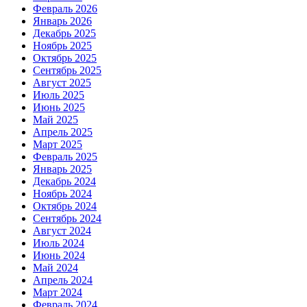
Февраль 2026
Январь 2026
Декабрь 2025
Ноябрь 2025
Октябрь 2025
Сентябрь 2025
Август 2025
Июль 2025
Июнь 2025
Май 2025
Апрель 2025
Март 2025
Февраль 2025
Январь 2025
Декабрь 2024
Ноябрь 2024
Октябрь 2024
Сентябрь 2024
Август 2024
Июль 2024
Июнь 2024
Май 2024
Апрель 2024
Март 2024
Февраль 2024