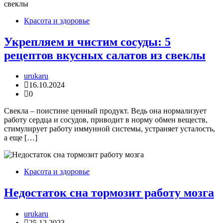
Красота и здоровье
Укрепляем и чистим сосуды: 5
рецептов вкусных салатов из свеклы
urukaru
16.10.2024
0
Свекла – поистине ценный продукт. Ведь она нормализует
работу сердца и сосудов, приводит в норму обмен веществ,
стимулирует работу иммунной системы, устраняет усталость,
а еще […]
Красота и здоровье
Недостаток сна тормозит работу мозга
urukaru
25.12.2023