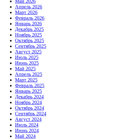
Май 2026
Апрель 2026
Март 2026
Февраль 2026
Январь 2026
Декабрь 2025
Ноябрь 2025
Октябрь 2025
Сентябрь 2025
Август 2025
Июль 2025
Июнь 2025
Май 2025
Апрель 2025
Март 2025
Февраль 2025
Январь 2025
Декабрь 2024
Ноябрь 2024
Октябрь 2024
Сентябрь 2024
Август 2024
Июль 2024
Июнь 2024
Май 2024