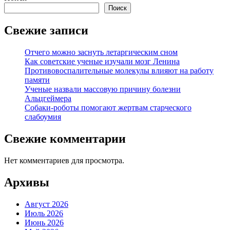
Поиск
Свежие записи
Отчего можно заснуть летаргическим сном
Как советские ученые изучали мозг Ленина
Противовоспалительные молекулы влияют на работу
памяти
Ученые назвали массовую причину болезни
Альцгеймера
Собаки-роботы помогают жертвам старческого
слабоумия
Свежие комментарии
Нет комментариев для просмотра.
Архивы
Август 2026
Июль 2026
Июнь 2026