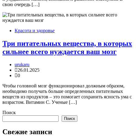
свою очередь […]
Красота и здоровье
Три питательных вещества, в которых
сильнее всего нуждается ваш мозг
urukaru
26.01.2025
0
Чтобы головной мозг функционировал должным образом,
необходимо получать больше определенных питательных
веществ из продуктов – это помогает сохранить ясность ума с
возрастом. Витамин С. Ученые […]
Поиск
Поиск
Свежие записи