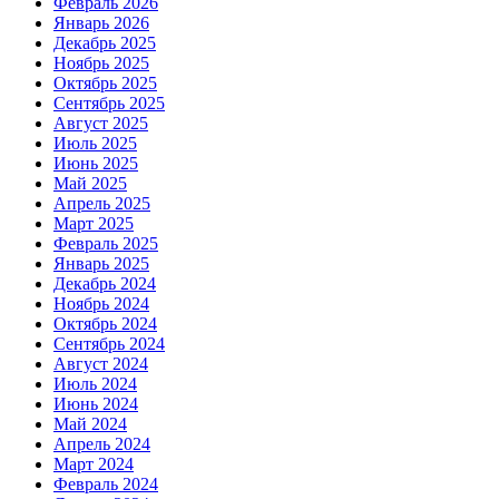
Февраль 2026
Январь 2026
Декабрь 2025
Ноябрь 2025
Октябрь 2025
Сентябрь 2025
Август 2025
Июль 2025
Июнь 2025
Май 2025
Апрель 2025
Март 2025
Февраль 2025
Январь 2025
Декабрь 2024
Ноябрь 2024
Октябрь 2024
Сентябрь 2024
Август 2024
Июль 2024
Июнь 2024
Май 2024
Апрель 2024
Март 2024
Февраль 2024