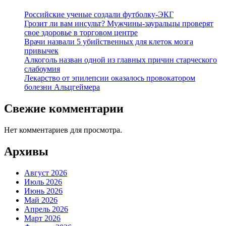
Российские ученые создали футболку-ЭКГ
Грозит ли вам инсульт? Мужчины-зауральцы проверят
свое здоровье в торговом центре
Врачи назвали 5 убийственных для клеток мозга
привычек
Алкоголь назван одной из главных причин старческого
слабоумия
Лекарство от эпилепсии оказалось провокатором
болезни Альцгеймера
Свежие комментарии
Нет комментариев для просмотра.
Архивы
Август 2026
Июль 2026
Июнь 2026
Май 2026
Апрель 2026
Март 2026