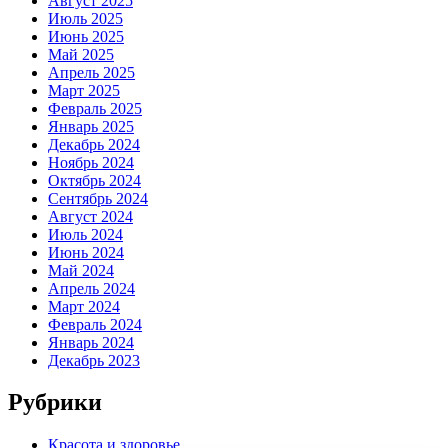
Август 2025
Июль 2025
Июнь 2025
Май 2025
Апрель 2025
Март 2025
Февраль 2025
Январь 2025
Декабрь 2024
Ноябрь 2024
Октябрь 2024
Сентябрь 2024
Август 2024
Июль 2024
Июнь 2024
Май 2024
Апрель 2024
Март 2024
Февраль 2024
Январь 2024
Декабрь 2023
Рубрики
Красота и здоровье