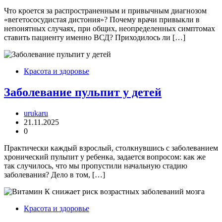
Что кроется за распространенным и привычным диагнозом
«вегетососудистая дистония»? Почему врачи привыкли в
непонятных случаях, при общих, неопределенных симптомах
ставить пациенту именно ВСД? Приходилось ли […]
Красота и здоровье
Заболевание пульпит у детей
urukaru
21.11.2025
0
Практически каждый взрослый, столкнувшись с заболеванием
хронический пульпит у ребенка, задается вопросом: как же
так случилось, что мы пропустили начальную стадию
заболевания? Дело в том, […]
Красота и здоровье