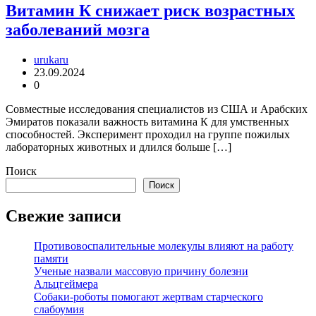
Витамин К снижает риск возрастных
заболеваний мозга
urukaru
23.09.2024
0
Совместные исследования специалистов из США и Арабских
Эмиратов показали важность витамина К для умственных
способностей. Эксперимент проходил на группе пожилых
лабораторных животных и длился больше […]
Поиск
Поиск
Свежие записи
Противовоспалительные молекулы влияют на работу
памяти
Ученые назвали массовую причину болезни
Альцгеймера
Собаки-роботы помогают жертвам старческого
слабоумия