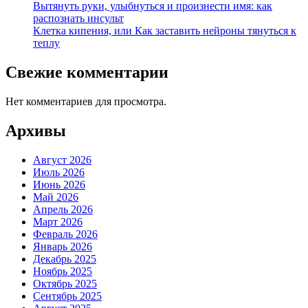
Вытянуть руки, улыбнуться и произнести имя: как
распознать инсульт
Клетка кипения, или Как заставить нейроны тянуться к
теплу
Свежие комментарии
Нет комментариев для просмотра.
Архивы
Август 2026
Июль 2026
Июнь 2026
Май 2026
Апрель 2026
Март 2026
Февраль 2026
Январь 2026
Декабрь 2025
Ноябрь 2025
Октябрь 2025
Сентябрь 2025