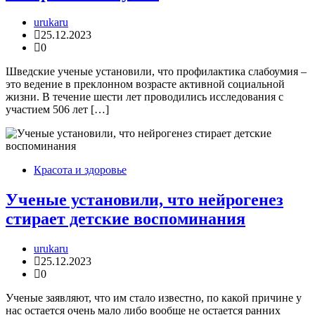
urukaru
25.12.2023
0
Шведские ученые установили, что профилактика слабоумия –
это ведение в преклонном возрасте активной социальной
жизни. В течение шести лет проводились исследования с
участием 506 лет […]
Красота и здоровье
Ученые установили, что нейрогенез
стирает детские воспоминания
urukaru
25.12.2023
0
Ученые заявляют, что им стало известно, по какой причине у
нас остается очень мало либо вообще не остается ранних