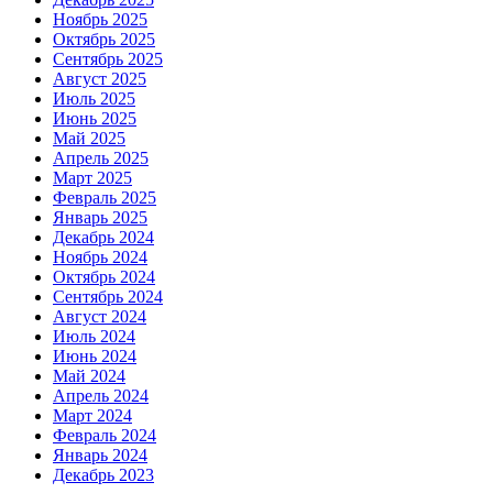
Ноябрь 2025
Октябрь 2025
Сентябрь 2025
Август 2025
Июль 2025
Июнь 2025
Май 2025
Апрель 2025
Март 2025
Февраль 2025
Январь 2025
Декабрь 2024
Ноябрь 2024
Октябрь 2024
Сентябрь 2024
Август 2024
Июль 2024
Июнь 2024
Май 2024
Апрель 2024
Март 2024
Февраль 2024
Январь 2024
Декабрь 2023