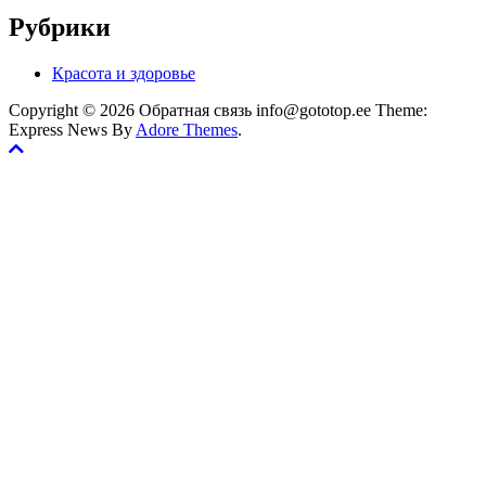
Рубрики
Красота и здоровье
Copyright © 2026 Обратная связь info@gototop.ee Theme:
Express News By
Adore Themes
.