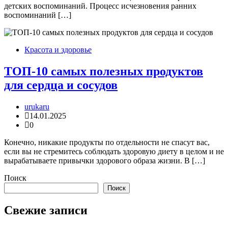
детских воспоминаний. Процесс исчезновения ранних
воспоминаний […]
Красота и здоровье
ТОП-10 самых полезных продуктов
для сердца и сосудов
urukaru
14.01.2025
0
Конечно, никакие продукты по отдельности не спасут вас,
если вы не стремитесь соблюдать здоровую диету в целом и не
вырабатываете привычки здорового образа жизни. В […]
Поиск
Поиск
Свежие записи